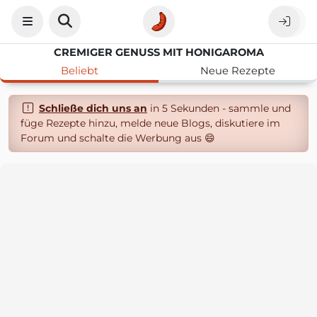
CREMIGER GENUSS MIT HONIGAROMA
Beliebt
Neue Rezepte
Schließe dich uns an
in 5 Sekunden - sammle und
füge Rezepte hinzu, melde neue Blogs, diskutiere im
Forum und schalte die Werbung aus 😄