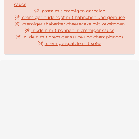
sauce
pasta mit cremigen garnelen
cremiger nudeltopf mit hähnchen und gemüse
cremiger rhabarber cheesecake mit keksboden
nudeln mit bohnen in cremiger sauce
nudeln mit cremiger sauce und champignons
cremige spätzle mit soße