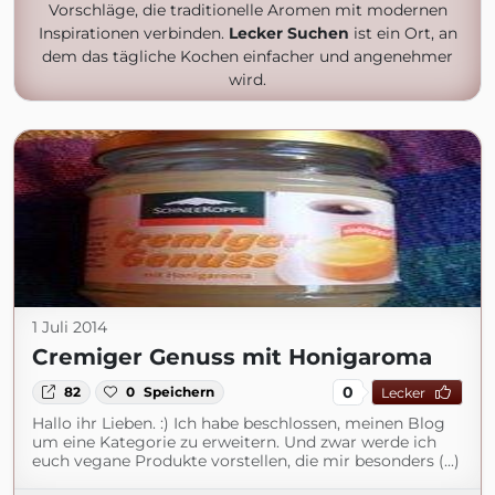
Vorschläge, die traditionelle Aromen mit modernen
Inspirationen verbinden.
Lecker Suchen
ist ein Ort, an
dem das tägliche Kochen einfacher und angenehmer
wird.
1 Juli 2014
Cremiger Genuss mit Honigaroma
0
82
0
Speichern
Lecker
Hallo ihr Lieben. :) Ich habe beschlossen, meinen Blog
um eine Kategorie zu erweitern. Und zwar werde ich
euch vegane Produkte vorstellen, die mir besonders (...)