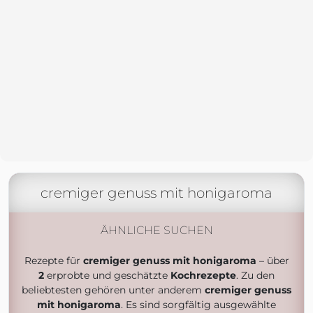
cremiger genuss mit honigaroma
ÄHNLICHE SUCHEN
Rezepte für
cremiger genuss mit honigaroma
– über
2
erprobte und geschätzte
Kochrezepte
. Zu den
beliebtesten gehören unter anderem
cremiger genuss
mit honigaroma
. Es sind sorgfältig ausgewählte