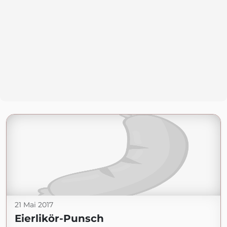
21 Mai 2017
Eierlikör-Punsch