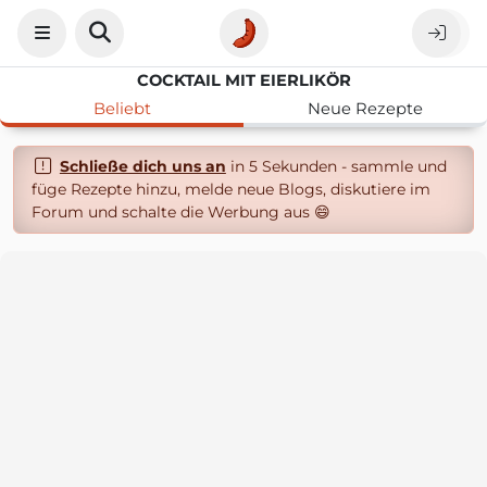
COCKTAIL MIT EIERLIKÖR
Beliebt
Neue Rezepte
Schließe dich uns an
in 5 Sekunden - sammle und
füge Rezepte hinzu, melde neue Blogs, diskutiere im
Forum und schalte die Werbung aus 😄