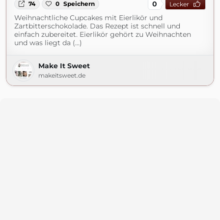
0
74
0
Speichern
Lecker
Weihnachtliche Cupcakes mit Eierlikör und
Zartbitterschokolade. Das Rezept ist schnell und
einfach zubereitet. Eierlikör gehört zu Weihnachten
und was liegt da (...)
Make It Sweet
makeitsweet.de