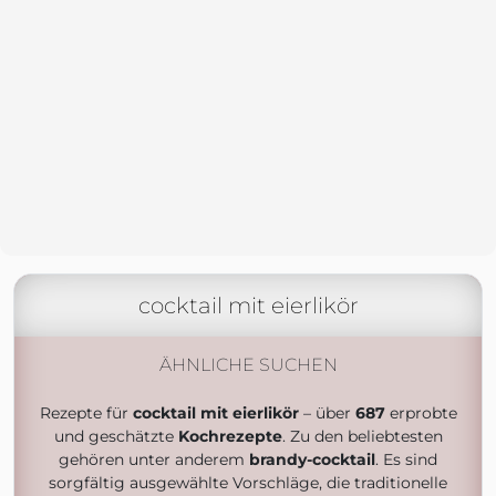
cocktail mit eierlikör
ÄHNLICHE SUCHEN
Rezepte für
cocktail mit eierlikör
– über
687
erprobte
und geschätzte
Kochrezepte
. Zu den beliebtesten
gehören unter anderem
brandy-cocktail
. Es sind
sorgfältig ausgewählte Vorschläge, die traditionelle