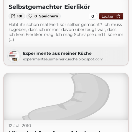
Selbstgemachter Eierlikör
0
101
0
Speichern
Lecker
Habt ihr schon mal Eierlikör selber gemacht? Ich muss
zugeben, dass ich immer davon überzeugt war, dass
ich kein Eierlikör mag. Ich mag Schnäpse und Liköre im
(...)
Experimente aus meiner Küche
experimenteausmeinerkueche.blogspot.com
12 Juli 2010