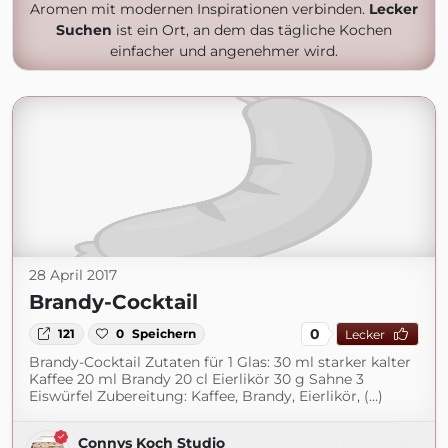
Aromen mit modernen Inspirationen verbinden.
Lecker
Suchen
ist ein Ort, an dem das tägliche Kochen
einfacher und angenehmer wird.
28 April 2017
Brandy-Cocktail
0
121
0
Speichern
Lecker
Brandy-Cocktail Zutaten für 1 Glas: 30 ml starker kalter
Kaffee 20 ml Brandy 20 cl Eierlikör 30 g Sahne 3
Eiswürfel Zubereitung: Kaffee, Brandy, Eierlikör, (...)
Connys Koch Studio