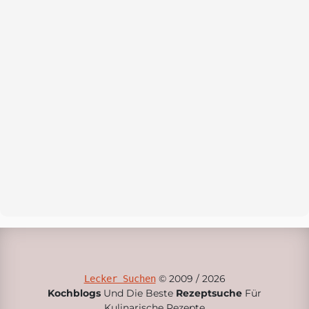
© 2009 / 2026
Lecker Suchen
Kochblogs
Und Die Beste
Rezeptsuche
Für
Kulinarische Rezepte