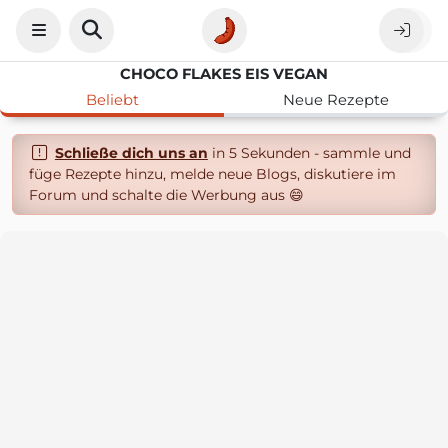
CHOCO FLAKES EIS VEGAN
Beliebt
Neue Rezepte
Schließe dich uns an
in 5 Sekunden - sammle und
füge Rezepte hinzu, melde neue Blogs, diskutiere im
Forum und schalte die Werbung aus 😄