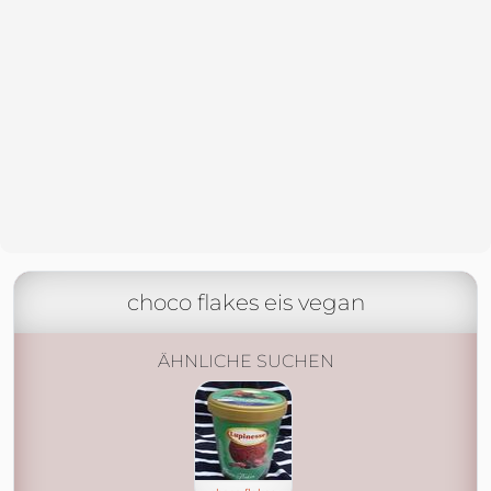
choco flakes eis vegan
ÄHNLICHE SUCHEN