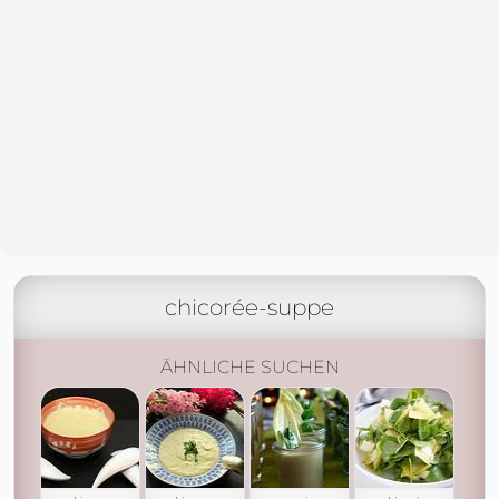
chicorée-suppe
ÄHNLICHE SUCHEN