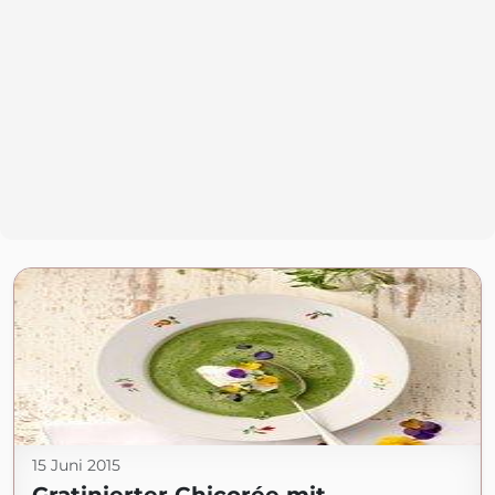
15 Juni 2015