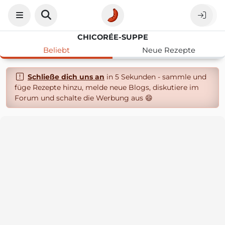
CHICORÉE-SUPPE
Beliebt
Neue Rezepte
Schließe dich uns an
in 5 Sekunden - sammle und
füge Rezepte hinzu, melde neue Blogs, diskutiere im
Forum und schalte die Werbung aus 😄