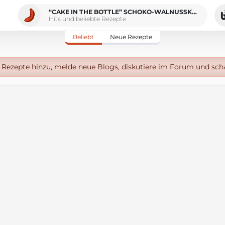
“CAKE IN THE BOTTLE” SCHOKO-WALNUSSKUCHEN MIT KOKOS VEGAN
Hits und beliebte Rezepte
Beliebt
Neue Rezepte
Rezepte hinzu, melde neue Blogs, diskutiere im Forum und sch