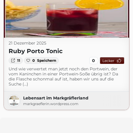
21 Dezember 2025
Ruby Porto Tonic
0
11
0
Speichern
Lecker
Und wie verwertet man jetzt noch den Portwein, der
vom Kaninchen in einer Portwein-Soße übrig ist? Da
die Flasche schonmal auf ist, haben wir uns auf die
Suche (...)
Lebensart im Markgräflerland
markgraeflerin.wordpress.com