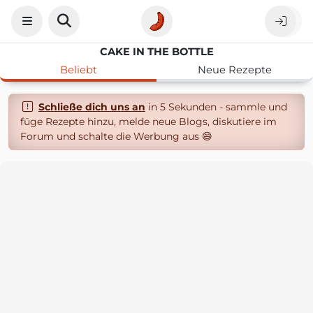
CAKE IN THE BOTTLE
Beliebt
Neue Rezepte
Schließe dich uns an
in 5 Sekunden - sammle und
füge Rezepte hinzu, melde neue Blogs, diskutiere im
Forum und schalte die Werbung aus 😄