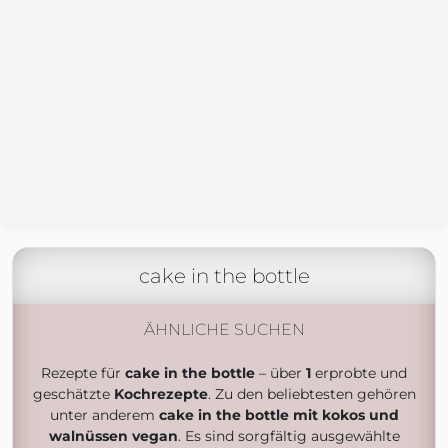
cake in the bottle
ÄHNLICHE SUCHEN
Rezepte für
cake in the bottle
– über
1
erprobte und
geschätzte
Kochrezepte
. Zu den beliebtesten gehören
unter anderem
cake in the bottle mit kokos und
walnüssen vegan
. Es sind sorgfältig ausgewählte