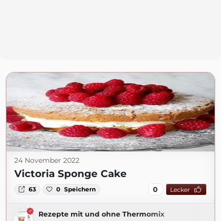
24 November 2022
Victoria Sponge Cake
0
63
0
Speichern
Lecker
Rezepte mit und ohne Thermomix