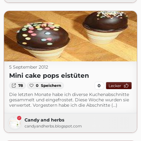
5 September 2012
Mini cake pops eistüten
0
78
0
Speichern
Lecker
Die letzten Monate habe ich diverse Kuchenabschnitte
gesammelt und eingefrostet. Diese Woche wurden sie
verwertet. Vorgestern habe ich die Abschnitte (...)
Candy and herbs
candyandherbs.blogspot.com