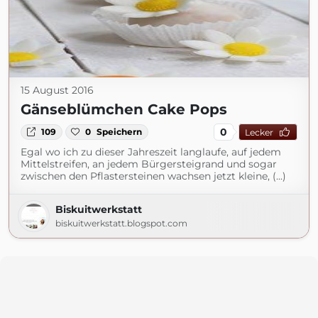
15 August 2016
Gänseblümchen Cake Pops
0
109
0
Speichern
Lecker
Egal wo ich zu dieser Jahreszeit langlaufe, auf jedem
Mittelstreifen, an jedem Bürgersteigrand und sogar
zwischen den Pflastersteinen wachsen jetzt kleine, (...)
Biskuitwerkstatt
biskuitwerkstatt.blogspot.com