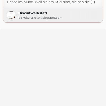
Happs im Mund. Weil sie am Stiel sind, bleiben die (...)
Biskuitwerkstatt
biskuitwerkstatt.blogspot.com