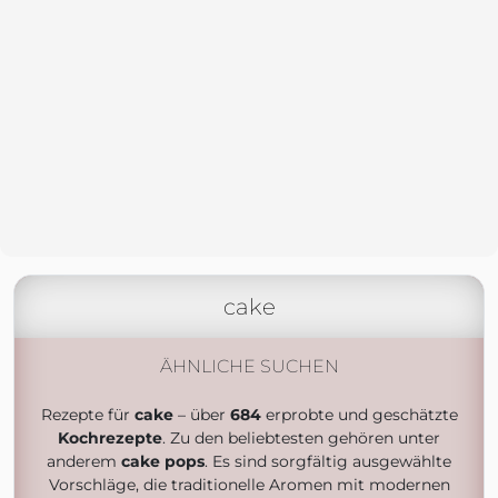
cake
ÄHNLICHE SUCHEN
Rezepte für
cake
– über
684
erprobte und geschätzte
Kochrezepte
. Zu den beliebtesten gehören unter
anderem
cake pops
. Es sind sorgfältig ausgewählte
Vorschläge, die traditionelle Aromen mit modernen