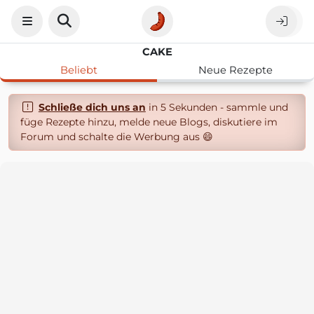
CAKE
Beliebt
Neue Rezepte
Schließe dich uns an
in 5 Sekunden - sammle und
füge Rezepte hinzu, melde neue Blogs, diskutiere im
Forum und schalte die Werbung aus 😄