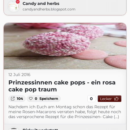
Candy and herbs
candyandherbs.blogspot.com
12 Juli 2016
Prinzessinnen cake pops - ein rosa
cake pop traum
0
104
0
Speichern
Lecker
Nachdem ich Euch am Montag schon das Rezept für
meine Rosen-Macarons verraten habe, folgt heute noch
das versprochene Rezept für die Prinzessinen- Cake (...)