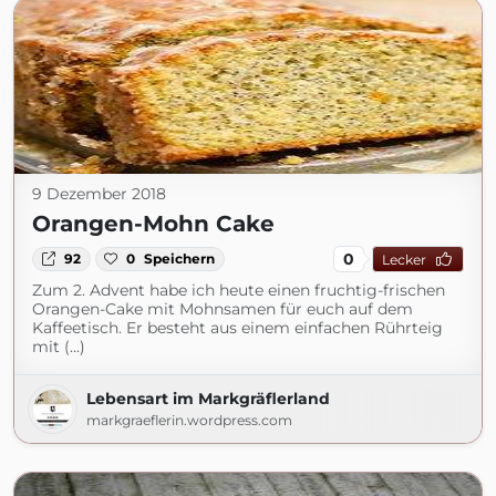
9 Dezember 2018
Orangen-Mohn Cake
0
92
0
Speichern
Lecker
Zum 2. Advent habe ich heute einen fruchtig-frischen
Orangen-Cake mit Mohnsamen für euch auf dem
Kaffeetisch. Er besteht aus einem einfachen Rührteig
mit (...)
Lebensart im Markgräflerland
markgraeflerin.wordpress.com