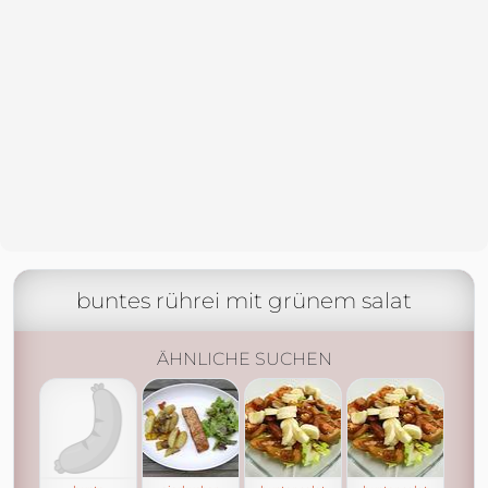
buntes rührei mit grünem salat
ÄHNLICHE SUCHEN