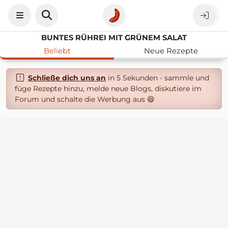
BUNTES RÜHREI MIT GRÜNEM SALAT
Beliebt
Neue Rezepte
Schließe dich uns an
in 5 Sekunden - sammle und
füge Rezepte hinzu, melde neue Blogs, diskutiere im
Forum und schalte die Werbung aus 😄