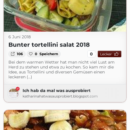
6 Juni 2018
Bunter tortellini salat 2018
0
106
0
Speichern
Lecker
Bei dem warmen Wetter hat man nicht viel Lust am
Herd zu stehen und etwa zu kochen. So kam mir die
Idee, aus Tortellini und diversen Gemüsen einen
leckeren (...)
Ich hab da mal was ausprobiert
katharinahatwasausprobiert.blogspot.com