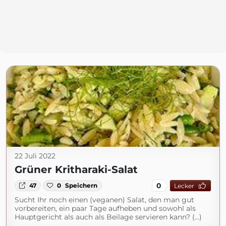
22 Juli 2022
Grüner Kritharaki-Salat
0
47
0
Speichern
Lecker
Sucht Ihr noch einen (veganen) Salat, den man gut
vorbereiten, ein paar Tage aufheben und sowohl als
Hauptgericht als auch als Beilage servieren kann? (...)