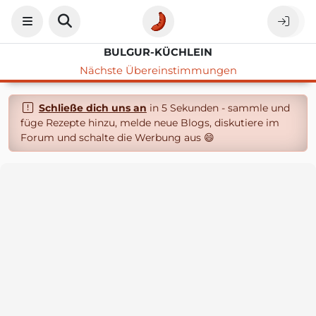
BULGUR-KÜCHLEIN
Nächste Übereinstimmungen
Schließe dich uns an
in 5 Sekunden - sammle und
füge Rezepte hinzu, melde neue Blogs, diskutiere im
Forum und schalte die Werbung aus 😄