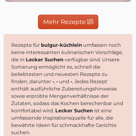
Mehr Rezepte
Rezepte für
bulgur-küchlein
umfassen noch
keine interessanten kulinarischen Vorschläge,
die in
Lecker Suchen
verfügbar sind. Unsere
Sortierung ermöglicht es, schnell die
beliebtesten und neuesten Rezepte zu
finden, darunter
-
,
-
und
-
. Jedes Rezept
enthält ausführliche Zubereitungshinweise
sowie erprobte Mengenverhältnisse der
Zutaten, sodass das Kochen berechenbar und
komfortabel wird.
Lecker Suchen
ist eine
umfassende Inspirationsquelle für alle, die
bewährte Ideen für schmackhafte Gerichte
suchen.