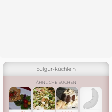
bulgur-küchlein
ÄHNLICHE SUCHEN