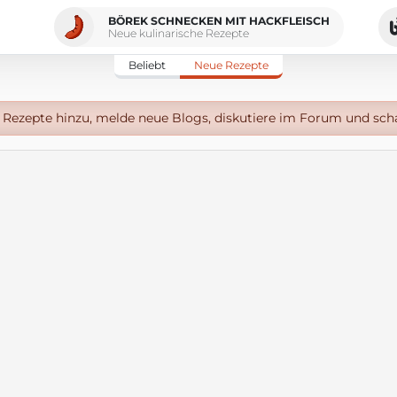
BÖREK SCHNECKEN MIT HACKFLEISCH
Neue kulinarische Rezepte
Beliebt
Neue Rezepte
Rezepte hinzu, melde neue Blogs, diskutiere im Forum und sch