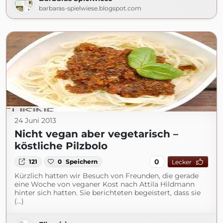
barbaras-spielwiese.blogspot.com
24 Juni 2013
Nicht vegan aber vegetarisch –
köstliche Pilzbolo
0
121
0
Speichern
Lecker
Kürzlich hatten wir Besuch von Freunden, die gerade
eine Woche von veganer Kost nach Attila Hildmann
hinter sich hatten. Sie berichteten begeistert, dass sie
(...)