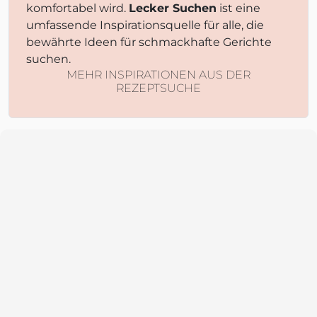
komfortabel wird.
Lecker Suchen
ist eine
umfassende Inspirationsquelle für alle, die
bewährte Ideen für schmackhafte Gerichte
suchen.
MEHR INSPIRATIONEN AUS DER
REZEPTSUCHE