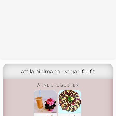
attila hildmann - vegan for fit
ÄHNLICHE SUCHEN