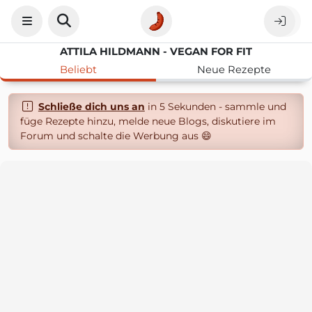
ATTILA HILDMANN - VEGAN FOR FIT
Beliebt
Neue Rezepte
Schließe dich uns an
in 5 Sekunden - sammle und
füge Rezepte hinzu, melde neue Blogs, diskutiere im
Forum und schalte die Werbung aus 😄