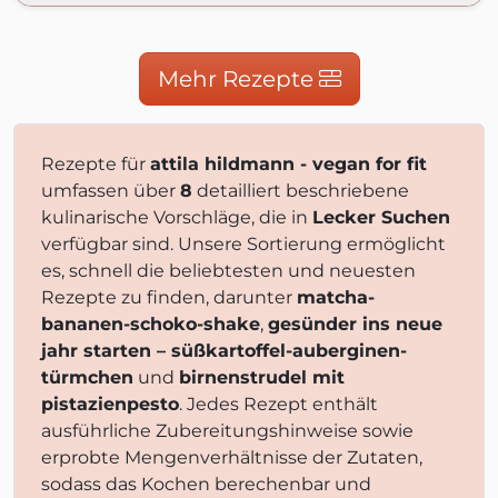
Mehr Rezepte
Rezepte für
attila hildmann - vegan for fit
umfassen über
8
detailliert beschriebene
kulinarische Vorschläge, die in
Lecker Suchen
verfügbar sind. Unsere Sortierung ermöglicht
es, schnell die beliebtesten und neuesten
Rezepte zu finden, darunter
matcha-
bananen-schoko-shake
,
gesünder ins neue
jahr starten – süßkartoffel-auberginen-
türmchen
und
birnenstrudel mit
pistazienpesto
. Jedes Rezept enthält
ausführliche Zubereitungshinweise sowie
erprobte Mengenverhältnisse der Zutaten,
sodass das Kochen berechenbar und