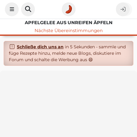
APFELGELEE AUS UNREIFEN ÄPFELN
Nächste Übereinstimmungen
Schließe dich uns an
in 5 Sekunden - sammle und
füge Rezepte hinzu, melde neue Blogs, diskutiere im
Forum und schalte die Werbung aus 😄