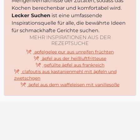
Mengenverhältnisse der Zutaten, sodass das
Kochen berechenbar und komfortabel wird.
Lecker Suchen
ist eine umfassende
Inspirationsquelle für alle, die bewährte Ideen
für schmackhafte Gerichte suchen.
MEHR INSPIRATIONEN AUS DER
REZEPTSUCHE
apfelgelee pur aus unreifen früchten
äpfel aus der heißluftfritteuse
gefüllte äpfel aus frankreich
clafoutis aus kastanienmehl mit äpfeln und
zwetschgen
äpfel aus dem waffeleisen mit vanillesoße