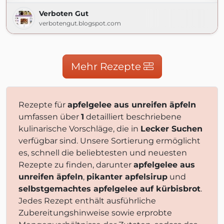
Verboten Gut
verbotengut.blogspot.com
Mehr Rezepte
Rezepte für
apfelgelee aus unreifen äpfeln
umfassen über
1
detailliert beschriebene
kulinarische Vorschläge, die in
Lecker Suchen
verfügbar sind. Unsere Sortierung ermöglicht
es, schnell die beliebtesten und neuesten
Rezepte zu finden, darunter
apfelgelee aus
unreifen äpfeln
,
pikanter apfelsirup
und
selbstgemachtes apfelgelee auf kürbisbrot
.
Jedes Rezept enthält ausführliche
Zubereitungshinweise sowie erprobte