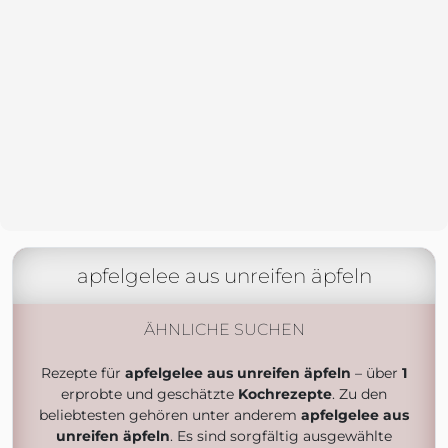
apfelgelee aus unreifen äpfeln
ÄHNLICHE SUCHEN
Rezepte für
apfelgelee aus unreifen äpfeln
– über
1
erprobte und geschätzte
Kochrezepte
. Zu den
beliebtesten gehören unter anderem
apfelgelee aus
unreifen äpfeln
. Es sind sorgfältig ausgewählte