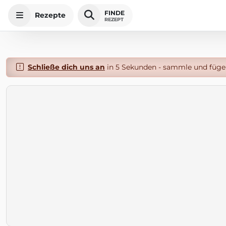
FINDE
Rezepte
REZEPT
Schließe dich uns an
in 5 Sekunden - sammle und füge 