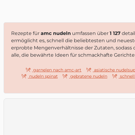
Rezepte für
amc nudeln
umfassen über
1 127
detail
ermöglicht es, schnell die beliebtesten und neues
erprobte Mengenverhältnisse der Zutaten, sodass
alle, die bewährte Ideen für schmackhafte Gericht
garnelen nach amc-art
asiatische nudelsu
nudeln spinat
gebratene nudeln
schnell