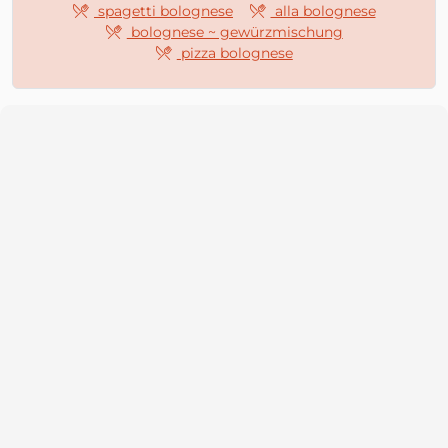
spagetti bolognese
alla bolognese
bolognese ~ gewürzmischung
pizza bolognese