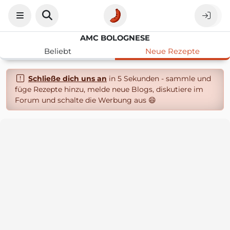
AMC BOLOGNESE
Beliebt
Neue Rezepte
Schließe dich uns an
in 5 Sekunden - sammle und
füge Rezepte hinzu, melde neue Blogs, diskutiere im
Forum und schalte die Werbung aus 😄