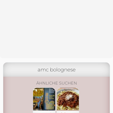
amc bolognese
ÄHNLICHE SUCHEN