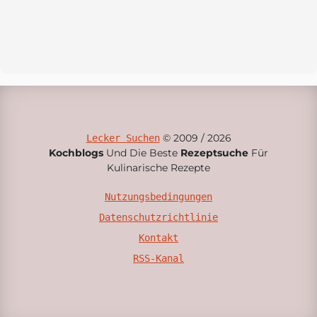
© 2009 / 2026
Lecker Suchen
Kochblogs
Und Die Beste
Rezeptsuche
Für
Kulinarische Rezepte
Nutzungsbedingungen
Datenschutzrichtlinie
Kontakt
RSS-Kanal