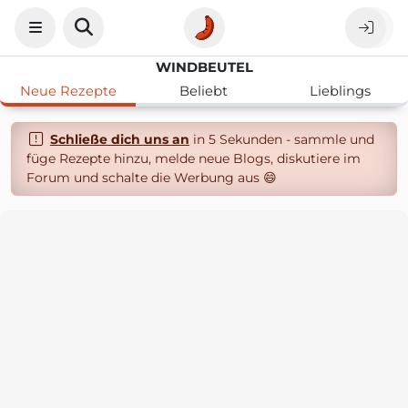
WINDBEUTEL
Neue Rezepte
Beliebt
Lieblings
Schließe dich uns an
in 5 Sekunden - sammle und
füge Rezepte hinzu, melde neue Blogs, diskutiere im
Forum und schalte die Werbung aus 😄