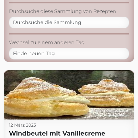
Durchsuche diese Sammlung von Rezepten
Wechsel zu einem anderen Tag
12 März 2023
Windbeutel mit Vanillecreme