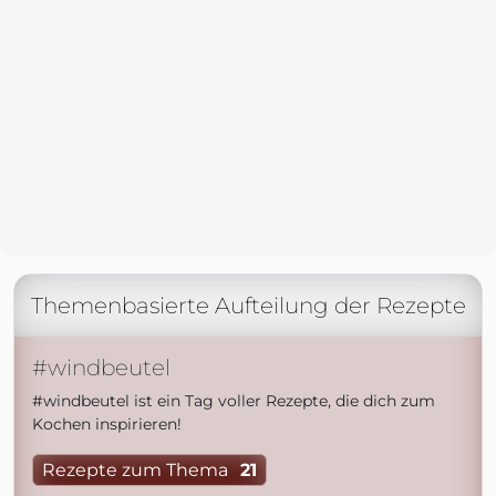
Themenbasierte Aufteilung der Rezepte
#windbeutel
#windbeutel ist ein Tag voller Rezepte, die dich zum
Kochen inspirieren!
Rezepte zum Thema
21