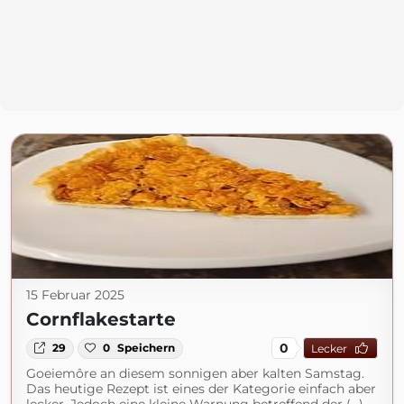
15 Februar 2025
Cornflakestarte
0
29
0
Speichern
Lecker
Goeiemôre an diesem sonnigen aber kalten Samstag.
Das heutige Rezept ist eines der Kategorie einfach aber