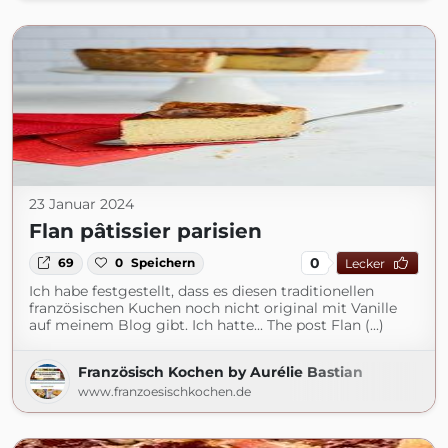
23 Januar 2024
Flan pâtissier parisien
0
69
0
Speichern
Lecker
Ich habe festgestellt, dass es diesen traditionellen
französischen Kuchen noch nicht original mit Vanille
auf meinem Blog gibt. Ich hatte... The post Flan (...)
Französisch Kochen by Aurélie Bastian
www.franzoesischkochen.de