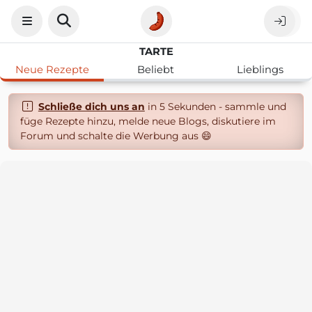
TARTE
Neue Rezepte
Beliebt
Lieblings
Schließe dich uns an
in 5 Sekunden - sammle und
füge Rezepte hinzu, melde neue Blogs, diskutiere im
Forum und schalte die Werbung aus 😄