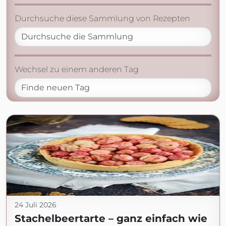
Durchsuche diese Sammlung von Rezepten
Wechsel zu einem anderen Tag
24 Juli 2026
Stachelbeertarte – ganz einfach wie