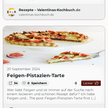
Rezepte – Valentinas-Kochbuch.de
valentinas-kochbuch.de
20 September 2024
Feigen-Pistazien-Tarte
0
34
0
Speichern
Lecker
Wer liebt Feigen und ist immer auf der Suche nach
einem leckeren und schönen Rezept dafür? Ich liebe
Feigen und... The post Feigen-Pistazien-Tarte first (...)