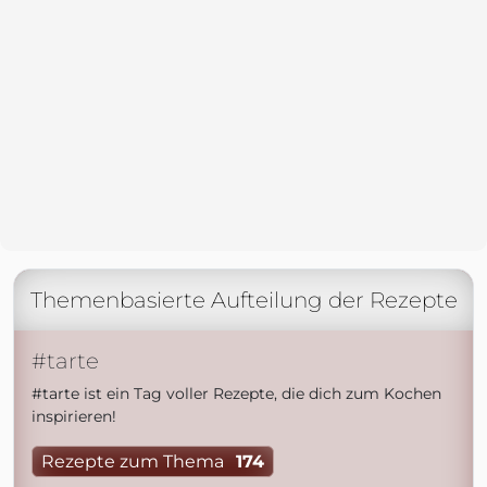
Themenbasierte Aufteilung der Rezepte
#tarte
#tarte ist ein Tag voller Rezepte, die dich zum Kochen
inspirieren!
Rezepte zum Thema
174