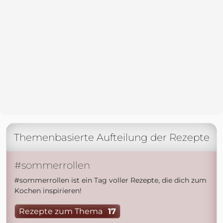
Themenbasierte Aufteilung der Rezepte
#sommerrollen
#sommerrollen ist ein Tag voller Rezepte, die dich zum
Kochen inspirieren!
Rezepte zum Thema
17