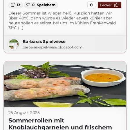
0
13
0
Speichern
Lecker
Dieser Sommer ist wieder heiß. Kürzlich hatten wir
über 40°C, dann wurde es wieder etwas kühler aber
heute sollen es selbst bei uns im kühlen Frankenwald
31°C (...)
Barbaras Spielwiese
barbaras-spielwiese.blogspot.com
25 August 2025
Sommerrollen mit
Knoblauchgarnelen und frischem