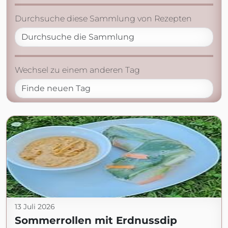
Durchsuche diese Sammlung von Rezepten
Wechsel zu einem anderen Tag
13 Juli 2026
Sommerrollen mit Erdnussdip