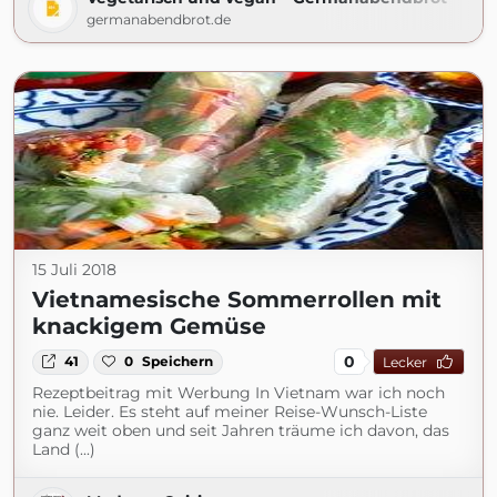
germanabendbrot.de
15 Juli 2018
Vietnamesische Sommerrollen mit
knackigem Gemüse
0
41
0
Speichern
Lecker
Rezeptbeitrag mit Werbung In Vietnam war ich noch
nie. Leider. Es steht auf meiner Reise-Wunsch-Liste
ganz weit oben und seit Jahren träume ich davon, das
Land (...)