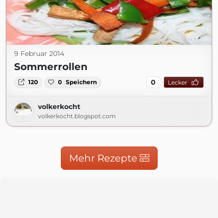
9 Februar 2014
Sommerrollen
0
120
0
Speichern
Lecker
volkerkocht
volkerkocht.blogspot.com
Mehr Rezepte