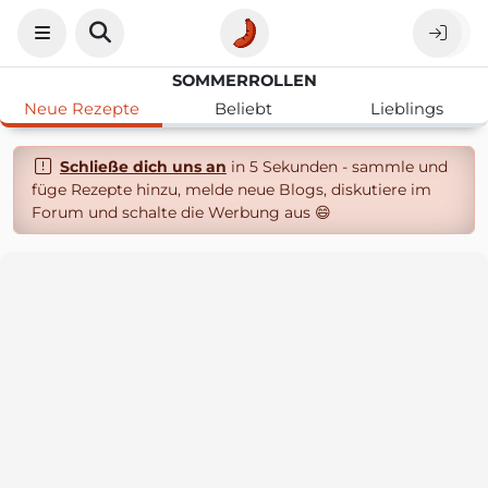
SOMMERROLLEN
Neue Rezepte
Beliebt
Lieblings
Schließe dich uns an
in 5 Sekunden - sammle und
füge Rezepte hinzu, melde neue Blogs, diskutiere im
Forum und schalte die Werbung aus 😄