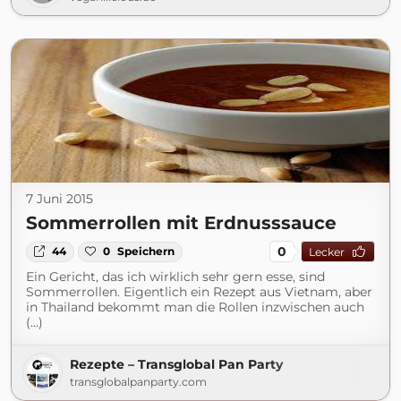
7 Juni 2015
Sommerrollen mit Erdnusssauce
0
44
0
Speichern
Lecker
Ein Gericht, das ich wirklich sehr gern esse, sind
Sommerrollen. Eigentlich ein Rezept aus Vietnam, aber
in Thailand bekommt man die Rollen inzwischen auch
(...)
Rezepte – Transglobal Pan Party
transglobalpanparty.com