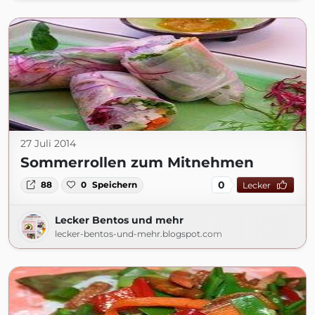
27 Juli 2014
Sommerrollen zum Mitnehmen
0
88
0
Speichern
Lecker
Lecker Bentos und mehr
lecker-bentos-und-mehr.blogspot.com