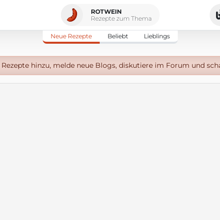
ROTWEIN
Rezepte zum Thema
Neue Rezepte
Beliebt
Lieblings
Rezepte hinzu, melde neue Blogs, diskutiere im Forum und sch