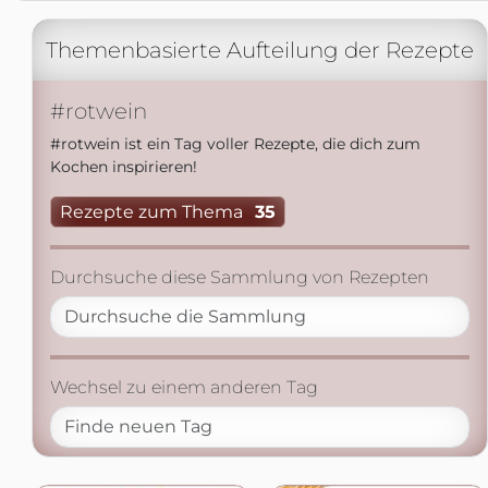
Themenbasierte Aufteilung der Rezepte
#rotwein
#rotwein ist ein Tag voller Rezepte, die dich zum
Kochen inspirieren!
Rezepte zum Thema
35
Durchsuche diese Sammlung von Rezepten
Wechsel zu einem anderen Tag