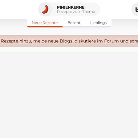
PINIENKERNE
Rezepte zum Thema
Neue Rezepte
Beliebt
Lieblings
Rezepte hinzu, melde neue Blogs, diskutiere im Forum und sch