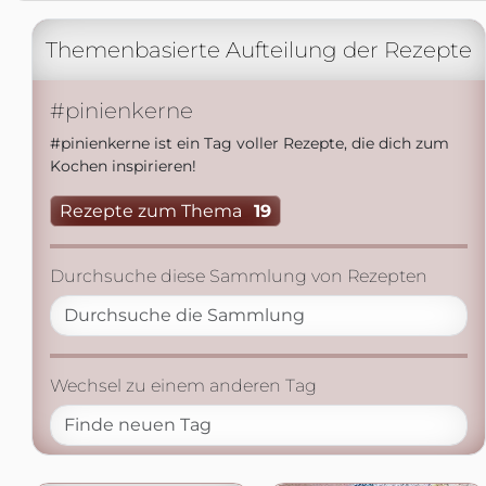
Themenbasierte Aufteilung der Rezepte
#pinienkerne
#pinienkerne ist ein Tag voller Rezepte, die dich zum
Kochen inspirieren!
Rezepte zum Thema
19
Durchsuche diese Sammlung von Rezepten
Wechsel zu einem anderen Tag