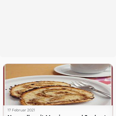
17 Februar 2021