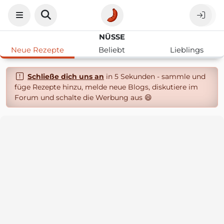
NÜSSE
Neue Rezepte
Beliebt
Lieblings
Schließe dich uns an
in 5 Sekunden - sammle und
füge Rezepte hinzu, melde neue Blogs, diskutiere im
Forum und schalte die Werbung aus 😄