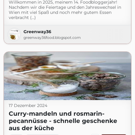
Willkommen in 2025, meinem 14. Foodbloggerjahr!
Nachdem wir die Feiertage und den Jahreswechsel in
Wien mit viel Spaß und noch mehr gutem Essen
verbracht (...)
Greenway36
greenway36food.blogspot.com
17 Dezember 2024
Curry-mandeln und rosmarin-
pecannüsse - schnelle geschenke
aus der küche