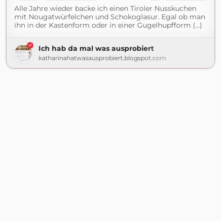
Alle Jahre wieder backe ich einen Tiroler Nusskuchen
mit Nougatwürfelchen und Schokoglasur. Egal ob man
ihn in der Kastenform oder in einer Gugelhupfform (...)
Ich hab da mal was ausprobiert
katharinahatwasausprobiert.blogspot.com