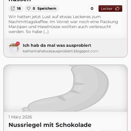
0
18
0
Speichern
Lecker
Wir hatten jetzt Lust auf etwas Leckeres zum
Nachmittagskaffee. Im Vorrat war noch eine Packung
Marzipan und Haselnüsse wollten auch verbraucht
werden. So habe (...)
Ich hab da mal was ausprobiert
katharinahatwasausprobiert.blogspot.com
1 März 2026
Nussriegel mit Schokolade