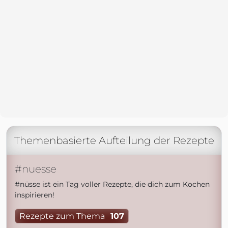
Themenbasierte Aufteilung der Rezepte
#nuesse
#nüsse ist ein Tag voller Rezepte, die dich zum Kochen
inspirieren!
Rezepte zum Thema
107