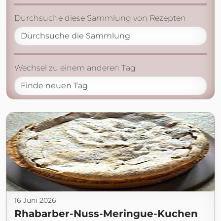
Durchsuche diese Sammlung von Rezepten
Wechsel zu einem anderen Tag
16 Juni 2026
Rhabarber-Nuss-Meringue-Kuchen