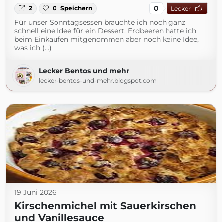
0
2
0
Speichern
Lecker
Für unser Sonntagsessen brauchte ich noch ganz
schnell eine Idee für ein Dessert. Erdbeeren hatte ich
beim Einkaufen mitgenommen aber noch keine Idee,
was ich (...)
Lecker Bentos und mehr
lecker-bentos-und-mehr.blogspot.com
19 Juni 2026
Kirschenmichel mit Sauerkirschen
und Vanillesauce