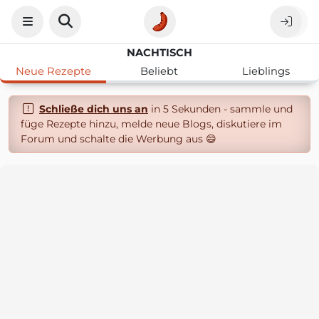
NACHTISCH
Neue Rezepte
Beliebt
Lieblings
Schließe dich uns an
in 5 Sekunden - sammle und
füge Rezepte hinzu, melde neue Blogs, diskutiere im
Forum und schalte die Werbung aus 😄