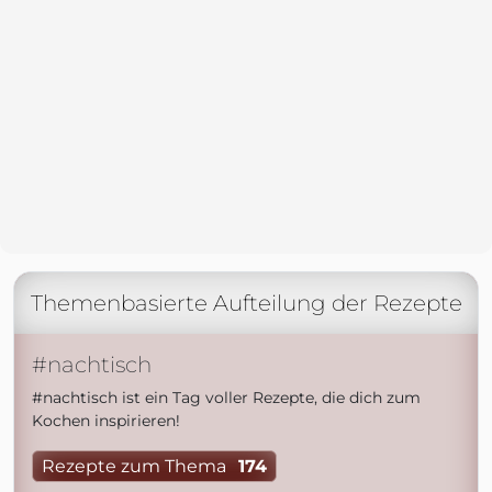
Themenbasierte Aufteilung der Rezepte
#nachtisch
#nachtisch ist ein Tag voller Rezepte, die dich zum
Kochen inspirieren!
Rezepte zum Thema
174