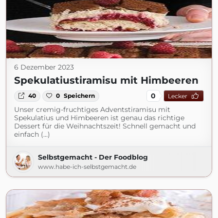
6 Dezember 2023
Spekulatiustiramisu mit Himbeeren
0
40
0
Speichern
Lecker
Unser cremig-fruchtiges Adventstiramisu mit
Spekulatius und Himbeeren ist genau das richtige
Dessert für die Weihnachtszeit! Schnell gemacht und
einfach (...)
Selbstgemacht - Der Foodblog
www.habe-ich-selbstgemacht.de