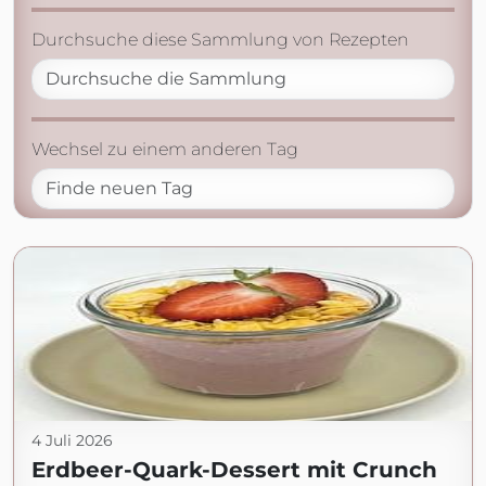
Durchsuche diese Sammlung von Rezepten
Wechsel zu einem anderen Tag
4 Juli 2026
Erdbeer-Quark-Dessert mit Crunch