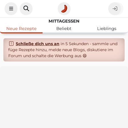
MITTAGESSEN
Neue Rezepte
Beliebt
Lieblings
Schließe dich uns an
in 5 Sekunden - sammle und
füge Rezepte hinzu, melde neue Blogs, diskutiere im
Forum und schalte die Werbung aus 😄