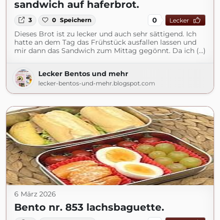
sandwich auf haferbrot.
0
3
0
Speichern
Lecker
Dieses Brot ist zu lecker und auch sehr sättigend. Ich
hatte an dem Tag das Frühstück ausfallen lassen und
mir dann das Sandwich zum Mittag gegönnt. Da ich (...)
Lecker Bentos und mehr
lecker-bentos-und-mehr.blogspot.com
6 März 2026
Bento nr. 853 lachsbaguette.