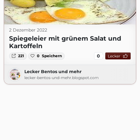
2 Dezember 2022
Spiegeleier mit grünem Salat und
Kartoffeln
0
221
0
Speichern
Lecker
Lecker Bentos und mehr
lecker-bentos-und-mehr.blogspot.com