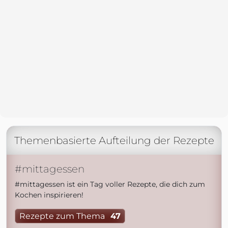
Themenbasierte Aufteilung der Rezepte
#mittagessen
#mittagessen ist ein Tag voller Rezepte, die dich zum
Kochen inspirieren!
Rezepte zum Thema
47