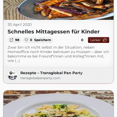
30 April 2020
Schnelles Mittagessen für Kinder
0
98
0
Speichern
Lecker
Zwar bin ich nicht selbst in der Situation, neben
Homeoffice noch Kinder betreuen zu müssen – aber ich
bekomme es bei Freund*innen und Kolleg*innen mit,
wie (...)
Rezepte – Transglobal Pan Party
transglobalpanparty.com