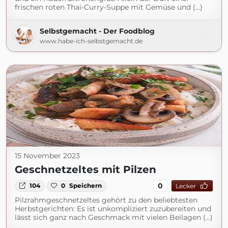
frischen roten Thai-Curry-Suppe mit Gemüse und (...)
Selbstgemacht - Der Foodblog
www.habe-ich-selbstgemacht.de
15 November 2023
Geschnetzeltes mit Pilzen
0
104
0
Speichern
Lecker
Pilzrahmgeschnetzeltes gehört zu den beliebtesten
Herbstgerichten: Es ist unkompliziert zuzubereiten und
lässt sich ganz nach Geschmack mit vielen Beilagen (...)