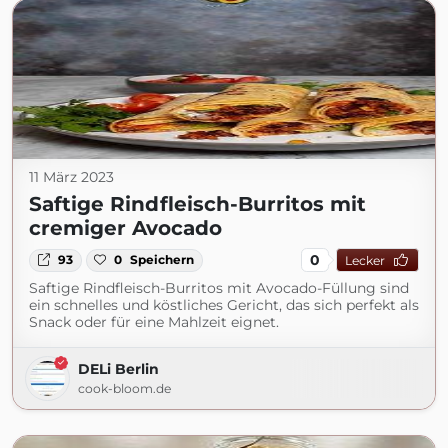
11 März 2023
Saftige Rindfleisch-Burritos mit
cremiger Avocado
0
93
0
Speichern
Lecker
Saftige Rindfleisch-Burritos mit Avocado-Füllung sind
ein schnelles und köstliches Gericht, das sich perfekt als
Snack oder für eine Mahlzeit eignet.
DELi Berlin
cook-bloom.de