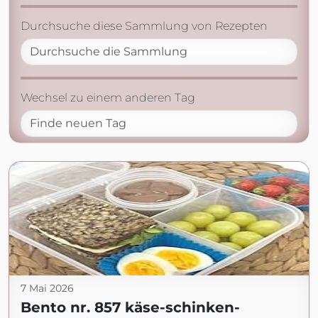
Durchsuche diese Sammlung von Rezepten
Wechsel zu einem anderen Tag
7 Mai 2026
Bento nr. 857 käse-schinken-