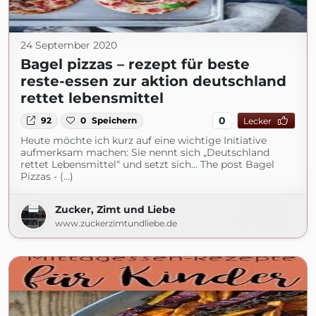
24 September 2020
Bagel pizzas – rezept für beste
reste-essen zur aktion deutschland
rettet lebensmittel
0
92
0
Speichern
Lecker
Heute möchte ich kurz auf eine wichtige Initiative
aufmerksam machen: Sie nennt sich „Deutschland
rettet Lebensmittel“ und setzt sich… The post Bagel
Pizzas - (...)
Zucker, Zimt und Liebe
www.zuckerzimtundliebe.de