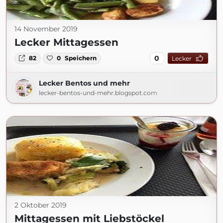
14 November 2019
Lecker Mittagessen
0
82
0
Speichern
Lecker
Lecker Bentos und mehr
lecker-bentos-und-mehr.blogspot.com
2 Oktober 2019
Mittagessen mit Liebstöckel