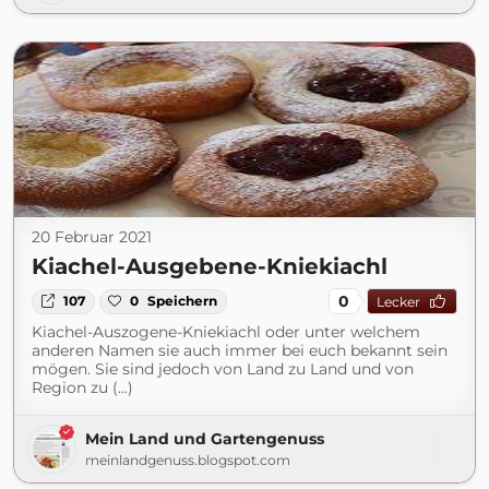
20 Februar 2021
Kiachel-Ausgebene-Kniekiachl
0
107
0
Speichern
Lecker
Kiachel-Auszogene-Kniekiachl oder unter welchem
anderen Namen sie auch immer bei euch bekannt sein
mögen. Sie sind jedoch von Land zu Land und von
Region zu (...)
Mein Land und Gartengenuss
meinlandgenuss.blogspot.com