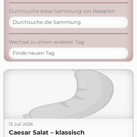
Durchsuche diese Sammlung von Rezepten
Wechsel zu einem anderen Tag
13 Juli 2026
Caesar Salat – klassisch