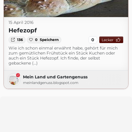
15 April 2016
Hefezopf
0
136
0
Speichern
Lecker
Wie ich schon einmal erwähnt habe, gehört für mich
zum gemütlichen Frühstück ein Stück Kuchen oder
auch ein Stück Hefezopf. Ich finde, der selbst
gebackene (...)
Mein Land und Gartengenuss
meinlandgenuss.blogspot.com