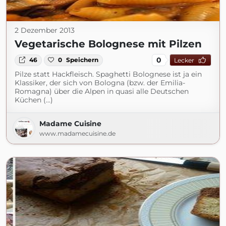
2 Dezember 2013
Vegetarische Bolognese mit Pilzen
0
46
0
Speichern
Lecker
Pilze statt Hackfleisch. Spaghetti Bolognese ist ja ein
Klassiker, der sich von Bologna (bzw. der Emilia-
Romagna) über die Alpen in quasi alle Deutschen
Küchen (...)
Madame Cuisine
www.madamecuisine.de