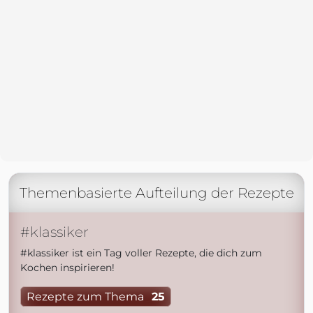
Themenbasierte Aufteilung der Rezepte
#klassiker
#klassiker ist ein Tag voller Rezepte, die dich zum
Kochen inspirieren!
Rezepte zum Thema
25