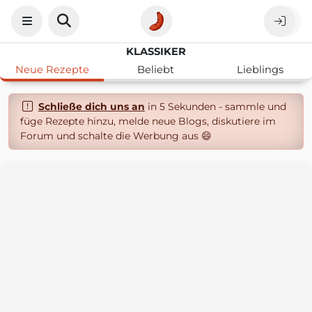
KLASSIKER
Neue Rezepte
Beliebt
Lieblings
Schließe dich uns an
in 5 Sekunden - sammle und
füge Rezepte hinzu, melde neue Blogs, diskutiere im
Forum und schalte die Werbung aus 😄