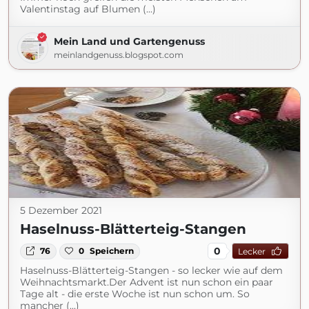
Valentinstag auf Blumen (...)
Mein Land und Gartengenuss
meinlandgenuss.blogspot.com
5 Dezember 2021
Haselnuss-Blätterteig-Stangen
0
76
0
Speichern
Lecker
Haselnuss-Blätterteig-Stangen - so lecker wie auf dem
Weihnachtsmarkt.Der Advent ist nun schon ein paar
Tage alt - die erste Woche ist nun schon um. So
mancher (...)