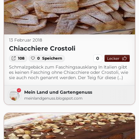
13 Februar 2018
Chiacchiere Crostoli
0
108
0
Speichern
Lecker
Schmalzgebäck zum Faschingsausklang In Italien gibt
es keinen Fasching ohne Chiacchiere oder Crostoli, wie
sie auch noch genannt werden. Der Teig für diese (...)
Mein Land und Gartengenuss
meinlandgenuss.blogspot.com