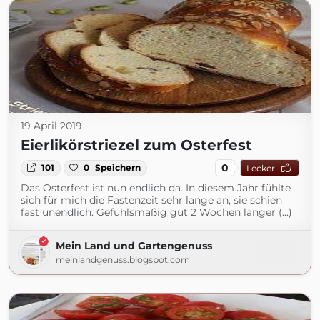
19 April 2019
Eierlikörstriezel zum Osterfest
0
101
0
Speichern
Lecker
Das Osterfest ist nun endlich da. In diesem Jahr fühlte
sich für mich die Fastenzeit sehr lange an, sie schien
fast unendlich. Gefühlsmäßig gut 2 Wochen länger (...)
Mein Land und Gartengenuss
meinlandgenuss.blogspot.com