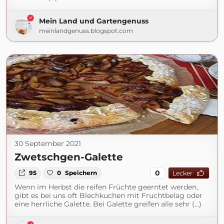
Mein Land und Gartengenuss
meinlandgenuss.blogspot.com
30 September 2021
Zwetschgen-Galette
0
95
0
Speichern
Lecker
Wenn im Herbst die reifen Früchte geerntet werden,
gibt es bei uns oft Blechkuchen mit Fruchtbelag oder
eine herrliche Galette. Bei Galette greifen alle sehr (...)