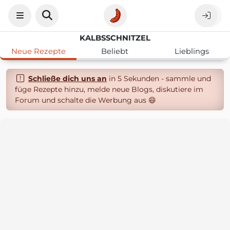
KALBSSCHNITZEL
Neue Rezepte
Beliebt
Lieblings
Schließe dich uns an
in 5 Sekunden - sammle und
füge Rezepte hinzu, melde neue Blogs, diskutiere im
Forum und schalte die Werbung aus 😄