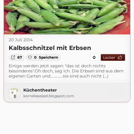
20 Juli 2014
Kalbsschnitzel mit Erbsen
0
67
0
Speichern
Lecker
Einige werden jetzt sagen: "das ist doch nichts
besonderes".Oh doch, sag ich. Die Erbsen sind aus dem
eigenen Garten und..............sie sind auch nicht (...)
Küchentheater
korneliaseipel.blogspot.com