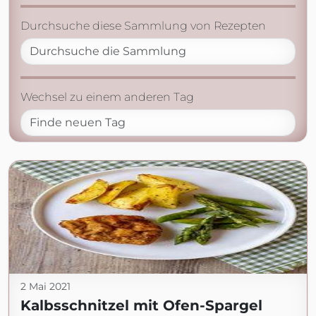
Durchsuche diese Sammlung von Rezepten
Wechsel zu einem anderen Tag
2 Mai 2021
Kalbsschnitzel mit Ofen-Spargel