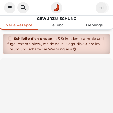
GEWÜRZMISCHUNG
Neue Rezepte
Beliebt
Lieblings
Schließe dich uns an
in 5 Sekunden - sammle und
füge Rezepte hinzu, melde neue Blogs, diskutiere im
Forum und schalte die Werbung aus 😄