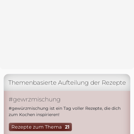
Themenbasierte Aufteilung der Rezepte
#gewrzmischung
#gewürzmischung ist ein Tag voller Rezepte, die dich
zum Kochen inspirieren!
Rezepte zum Thema
21