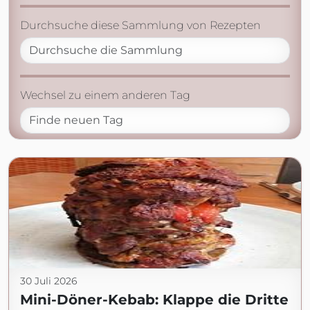
Durchsuche diese Sammlung von Rezepten
Wechsel zu einem anderen Tag
30 Juli 2026
Mini-Döner-Kebab: Klappe die Dritte