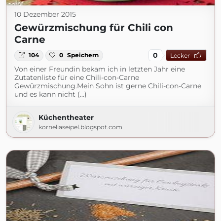
10 Dezember 2015
Gewürzmischung für Chili con
Carne
0
104
0
Speichern
Lecker
Von einer Freundin bekam ich in letzten Jahr eine
Zutatenliste für eine Chili-con-Carne
Gewürzmischung.Mein Sohn ist gerne Chili-con-Carne
und es kann nicht (...)
Küchentheater
korneliaseipel.blogspot.com