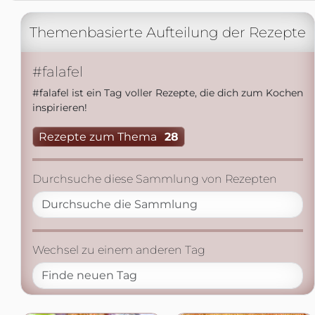
Themenbasierte Aufteilung der Rezepte
#falafel
#falafel ist ein Tag voller Rezepte, die dich zum Kochen
inspirieren!
Rezepte zum Thema
28
Durchsuche diese Sammlung von Rezepten
Wechsel zu einem anderen Tag