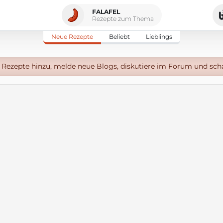
FALAFEL
Rezepte zum Thema
Neue Rezepte
Beliebt
Lieblings
Rezepte hinzu, melde neue Blogs, diskutiere im Forum und sch