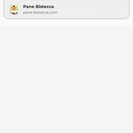
Pane Bistecca
pane-bistecca.com