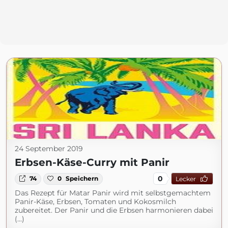
24 September 2019
Erbsen-Käse-Curry mit Panir
0
74
0
Speichern
Lecker
Das Rezept für Matar Panir wird mit selbstgemachtem
Panir-Käse, Erbsen, Tomaten und Kokosmilch
zubereitet. Der Panir und die Erbsen harmonieren dabei
(...)