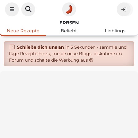
ERBSEN
Neue Rezepte
Beliebt
Lieblings
Schließe dich uns an
in 5 Sekunden - sammle und
füge Rezepte hinzu, melde neue Blogs, diskutiere im
Forum und schalte die Werbung aus 😄