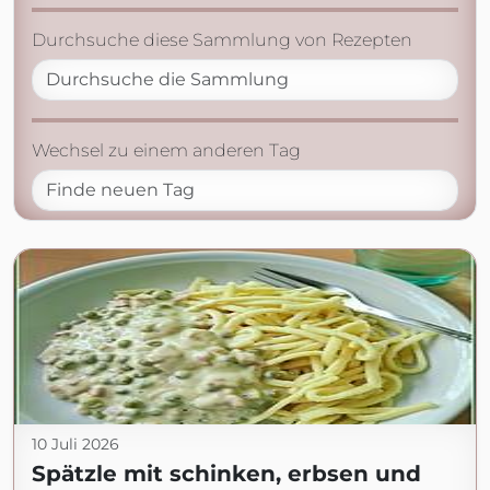
Durchsuche diese Sammlung von Rezepten
Wechsel zu einem anderen Tag
10 Juli 2026
Spätzle mit schinken, erbsen und