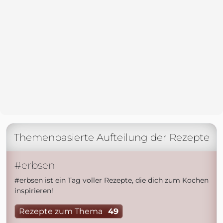
Themenbasierte Aufteilung der Rezepte
#erbsen
#erbsen ist ein Tag voller Rezepte, die dich zum Kochen
inspirieren!
Rezepte zum Thema
49