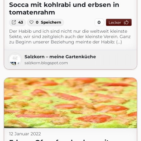
Socca mit kohlrabi und erbsen in
tomatenrahm
0
43
0
Speichern
Lecker
Der Habib und ich sind nicht nur die weltweit kleinste
Sekte, wir sind zeitgleich auch der kleinste Verein. Ganz
zu Beginn unserer Beziehung meinte der Habib: (...)
Salzkorn – meine Gartenküche
salzkorn.blogspot.com
12 Januar 2022