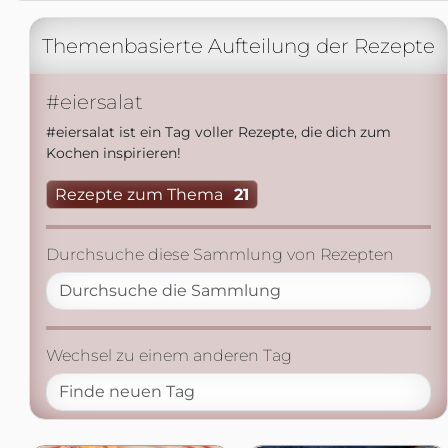
Themenbasierte Aufteilung der Rezepte
#eiersalat
#eiersalat ist ein Tag voller Rezepte, die dich zum
Kochen inspirieren!
Rezepte zum Thema
21
Durchsuche diese Sammlung von Rezepten
Wechsel zu einem anderen Tag