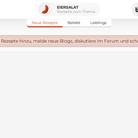
EIERSALAT
Rezepte zum Thema
Neue Rezepte
Beliebt
Lieblings
Rezepte hinzu, melde neue Blogs, diskutiere im Forum und sch