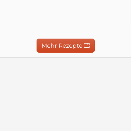
Mehr Rezepte