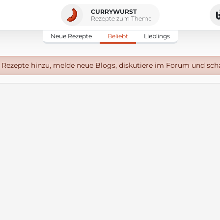
CURRYWURST
Rezepte zum Thema
Neue Rezepte
Beliebt
Lieblings
Rezepte hinzu, melde neue Blogs, diskutiere im Forum und sch