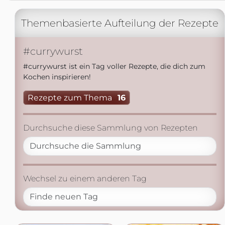
Themenbasierte Aufteilung der Rezepte
#currywurst
#currywurst ist ein Tag voller Rezepte, die dich zum
Kochen inspirieren!
Rezepte zum Thema
16
Durchsuche diese Sammlung von Rezepten
Wechsel zu einem anderen Tag