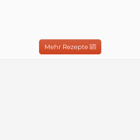
Mehr Rezepte