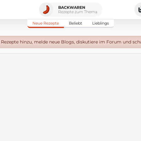
BACKWAREN
Rezepte zum Thema
Neue Rezepte
Beliebt
Lieblings
Rezepte hinzu, melde neue Blogs, diskutiere im Forum und sch