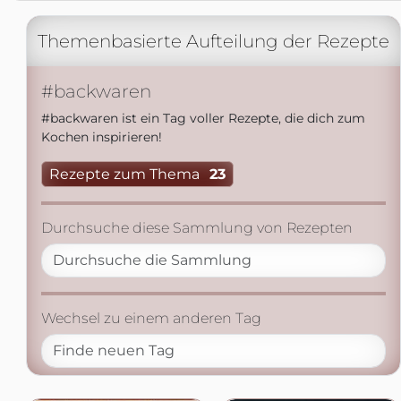
Themenbasierte Aufteilung der Rezepte
#backwaren
#backwaren ist ein Tag voller Rezepte, die dich zum
Kochen inspirieren!
Rezepte zum Thema
23
Durchsuche diese Sammlung von Rezepten
Wechsel zu einem anderen Tag