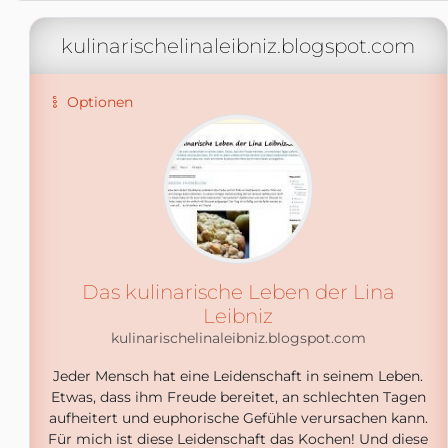
kulinarischelinaleibniz.blogspot.com
Optionen
Das kulinarische Leben der Lina
Leibniz
kulinarischelinaleibniz.blogspot.com
Jeder Mensch hat eine Leidenschaft in seinem Leben.
Etwas, dass ihm Freude bereitet, an schlechten Tagen
aufheitert und euphorische Gefühle verursachen kann.
Für mich ist diese Leidenschaft das Kochen! Und diese