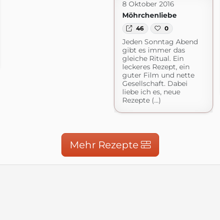
8 Oktober 2016
Möhrchenliebe
46
0
Jeden Sonntag Abend
gibt es immer das
gleiche Ritual. Ein
leckeres Rezept, ein
guter Film und nette
Gesellschaft. Dabei
liebe ich es, neue
Rezepte (...)
Mehr Rezepte