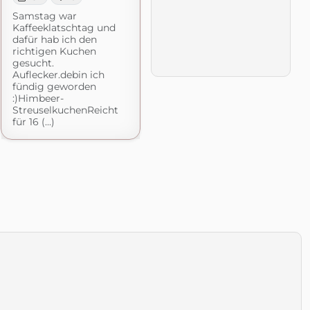
Samstag war
Kaffeeklatschtag und
dafür hab ich den
richtigen Kuchen
gesucht.
Auflecker.debin ich
fündig geworden
:)Himbeer-
StreuselkuchenReicht
für 16 (...)