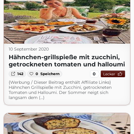
10 September 2020
Hähnchen-grillspieße mit zucchini,
getrockneten tomaten und halloumi
0
142
0
Speichern
Lecker
{Werbung / Dieser Beitrag enthält Affiliate Links}
Hähnchen Grillspieße mit Zucchini, getrockneten
Tomaten und Halloumi. Der Sommer neigt sich
langsam dem (...)