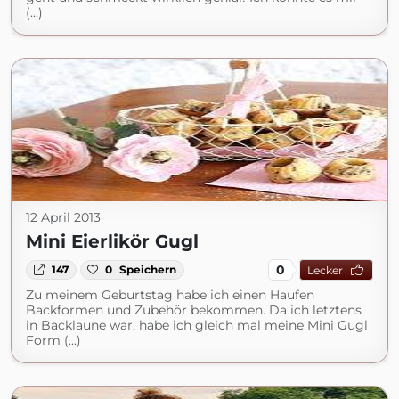
(...)
12 April 2013
Mini Eierlikör Gugl
0
147
0
Speichern
Lecker
Zu meinem Geburtstag habe ich einen Haufen
Backformen und Zubehör bekommen. Da ich letztens
in Backlaune war, habe ich gleich mal meine Mini Gugl
Form (...)