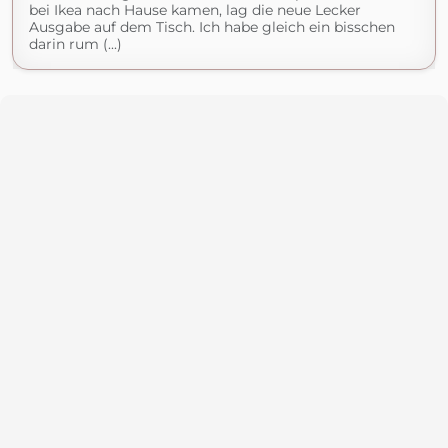
bei Ikea nach Hause kamen, lag die neue Lecker
Ausgabe auf dem Tisch. Ich habe gleich ein bisschen
darin rum (...)