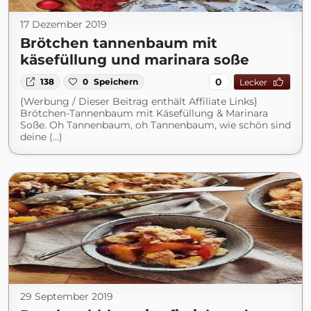
17 Dezember 2019
Brötchen tannenbaum mit
käsefüllung und marinara soße
0
138
0
Speichern
Lecker
{Werbung / Dieser Beitrag enthält Affiliate Links}
Brötchen-Tannenbaum mit Käsefüllung & Marinara
Soße. Oh Tannenbaum, oh Tannenbaum, wie schön sind
deine (...)
29 September 2019