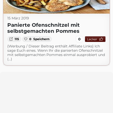
15 März 2019
Panierte Ofenschnitzel mit
selbstgemachten Pommes
0
115
0
Speichern
Lecker
{Werbung / Dieser Beitrag enthält Affiliate Links} Ich
sage Euch eines. Wenn Ihr die panierten Ofenschnitzel
mit selbstgemachten Pommes einmal ausprobiert und
(...)