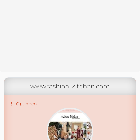
www.fashion-kitchen.com
Optionen