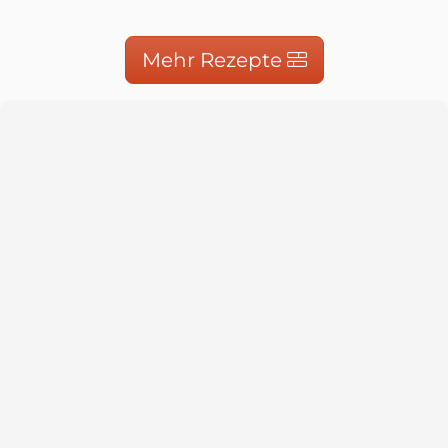
Mehr Rezepte