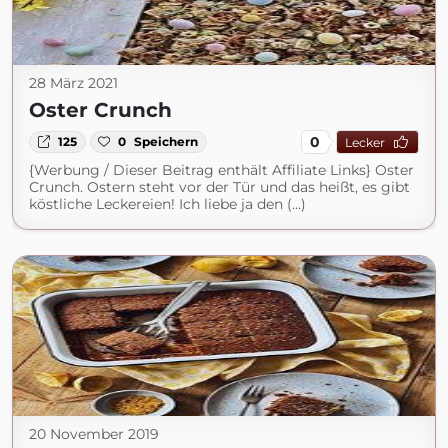
28 März 2021
Oster Crunch
0
125
0
Speichern
Lecker
{Werbung / Dieser Beitrag enthält Affiliate Links} Oster
Crunch. Ostern steht vor der Tür und das heißt, es gibt
köstliche Leckereien! Ich liebe ja den (...)
20 November 2019