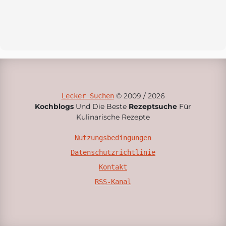
© 2009 / 2026
Lecker Suchen
Kochblogs
Und Die Beste
Rezeptsuche
Für
Kulinarische Rezepte
Nutzungsbedingungen
Datenschutzrichtlinie
Kontakt
RSS-Kanal