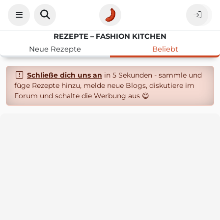
REZEPTE – FASHION KITCHEN
Neue Rezepte
Beliebt
Schließe dich uns an
in 5 Sekunden - sammle und
füge Rezepte hinzu, melde neue Blogs, diskutiere im
Forum und schalte die Werbung aus 😄