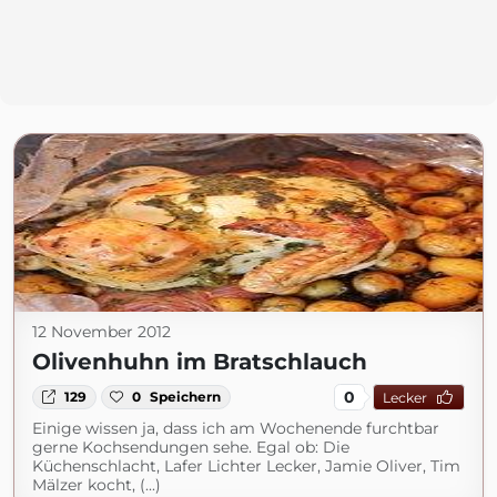
12 November 2012
Olivenhuhn im Bratschlauch
0
129
0
Speichern
Lecker
Einige wissen ja, dass ich am Wochenende furchtbar
gerne Kochsendungen sehe. Egal ob: Die
Küchenschlacht, Lafer Lichter Lecker, Jamie Oliver, Tim
Mälzer kocht, (...)