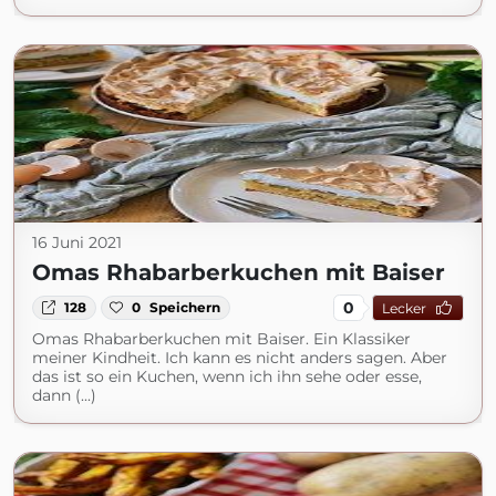
16 Juni 2021
Omas Rhabarberkuchen mit Baiser
0
128
0
Speichern
Lecker
Omas Rhabarberkuchen mit Baiser. Ein Klassiker
meiner Kindheit. Ich kann es nicht anders sagen. Aber
das ist so ein Kuchen, wenn ich ihn sehe oder esse,
dann (...)