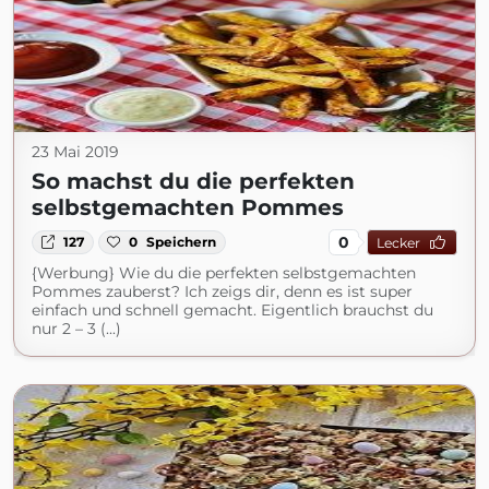
23 Mai 2019
So machst du die perfekten
selbstgemachten Pommes
0
127
0
Speichern
Lecker
{Werbung} Wie du die perfekten selbstgemachten
Pommes zauberst? Ich zeigs dir, denn es ist super
einfach und schnell gemacht. Eigentlich brauchst du
nur 2 – 3 (...)