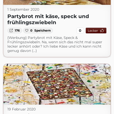
1 September 2020
Partybrot mit käse, speck und
frühlingszwiebeln
0
176
0
Speichern
Lecker
{Werbung} Partybrot mit Käse, Speck &
Frühlingszwiebeln. Na, wenn sich das nicht mal super
lecker anhört oder? Ich liebe Käse und ich kann nicht
genug davon (...)
19 Februar 2020