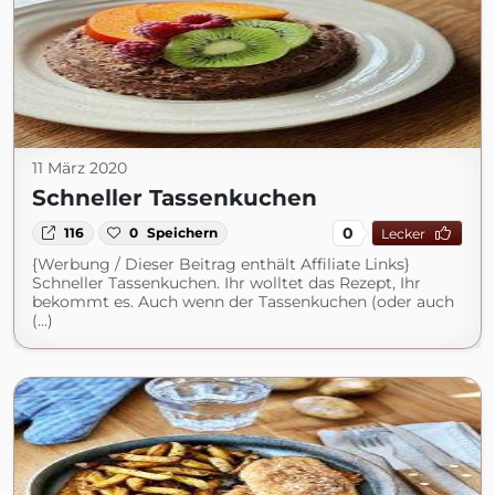
11 März 2020
Schneller Tassenkuchen
0
116
0
Speichern
Lecker
{Werbung / Dieser Beitrag enthält Affiliate Links}
Schneller Tassenkuchen. Ihr wolltet das Rezept, Ihr
bekommt es. Auch wenn der Tassenkuchen (oder auch
(...)