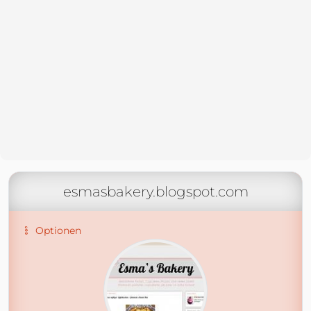
esmasbakery.blogspot.com
Optionen