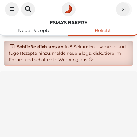
ESMA'S BAKERY
Neue Rezepte
Beliebt
Schließe dich uns an
in 5 Sekunden - sammle und
füge Rezepte hinzu, melde neue Blogs, diskutiere im
Forum und schalte die Werbung aus 😄