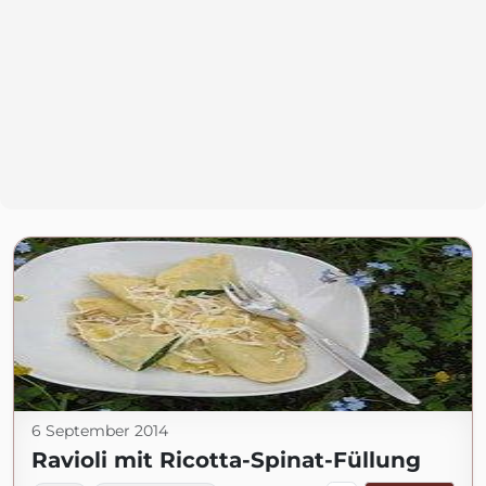
6 September 2014
Ravioli mit Ricotta-Spinat-Füllung