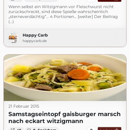
Wenn selbst ein Witzigmann vor Fleischwurst nicht
zurückschreckt, sind diese Spieße wahrscheinlich
„sterneverdächtig“… 4 Portionen... [weiter] Der Beitrag
(...)
Happy Carb
happycarb.de
21 Februar 2015
Samstagseintopf gaisburger marsch
nach eckart witzigmann