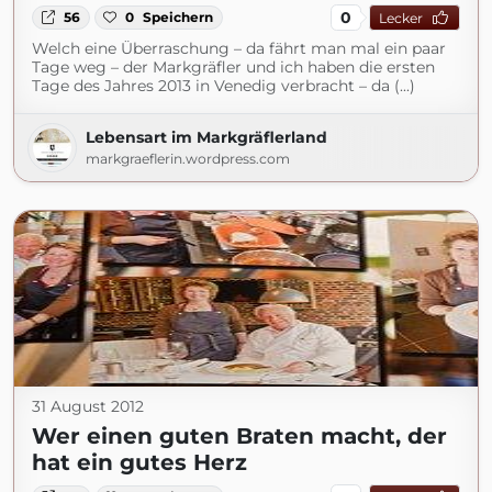
0
56
0
Speichern
Lecker
Welch eine Überraschung – da fährt man mal ein paar
Tage weg – der Markgräfler und ich haben die ersten
Tage des Jahres 2013 in Venedig verbracht – da (...)
Lebensart im Markgräflerland
markgraeflerin.wordpress.com
31 August 2012
Wer einen guten Braten macht, der
hat ein gutes Herz