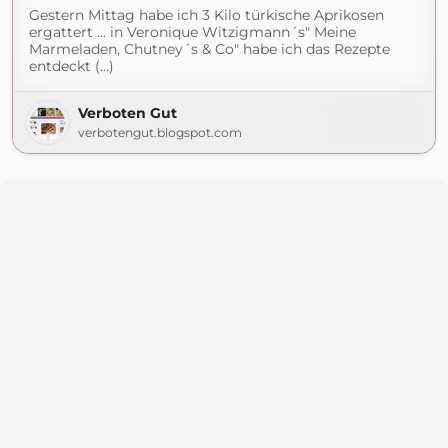
Gestern Mittag habe ich 3 Kilo türkische Aprikosen
ergattert ... in Veronique Witzigmann´s" Meine
Marmeladen, Chutney´s & Co" habe ich das Rezepte
entdeckt (...)
Verboten Gut
verbotengut.blogspot.com