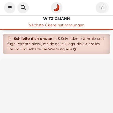
WITZIGMANN
Nächste Übereinstimmungen
Schließe dich uns an
in 5 Sekunden - sammle und
füge Rezepte hinzu, melde neue Blogs, diskutiere im
Forum und schalte die Werbung aus 😄