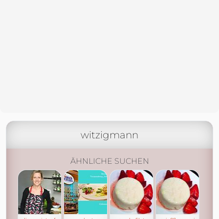
witzigmann
ÄHNLICHE SUCHEN