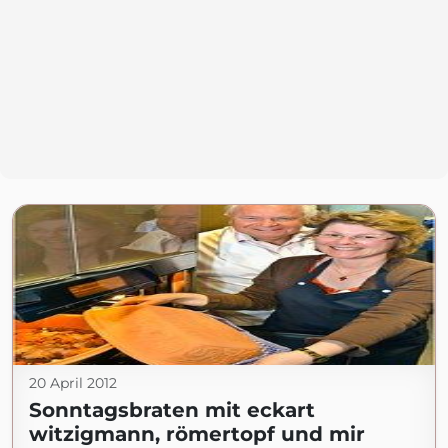
20 April 2012
Sonntagsbraten mit eckart
witzigmann, römertopf und mir