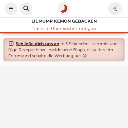
LIL PUMP KEMON GEBACKEN
Nächste Übereinstimmungen
Schließe dich uns an
in 5 Sekunden - sammle und
füge Rezepte hinzu, melde neue Blogs, diskutiere im
Forum und schalte die Werbung aus 😄