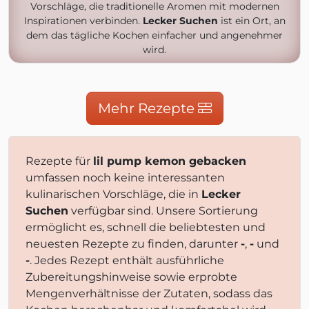
Vorschläge, die traditionelle Aromen mit modernen
Inspirationen verbinden.
Lecker Suchen
ist ein Ort, an
dem das tägliche Kochen einfacher und angenehmer
wird.
Mehr Rezepte
Rezepte für
lil pump kemon gebacken
umfassen noch keine interessanten
kulinarischen Vorschläge, die in
Lecker
Suchen
verfügbar sind. Unsere Sortierung
ermöglicht es, schnell die beliebtesten und
neuesten Rezepte zu finden, darunter
-
,
-
und
-
. Jedes Rezept enthält ausführliche
Zubereitungshinweise sowie erprobte
Mengenverhältnisse der Zutaten, sodass das