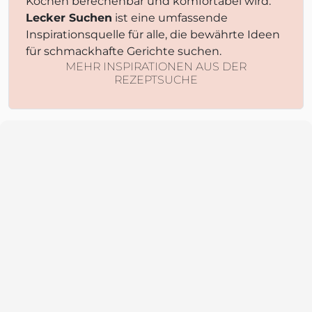
Kochen berechenbar und komfortabel wird.
Lecker Suchen
ist eine umfassende
Inspirationsquelle für alle, die bewährte Ideen
für schmackhafte Gerichte suchen.
MEHR INSPIRATIONEN AUS DER
REZEPTSUCHE