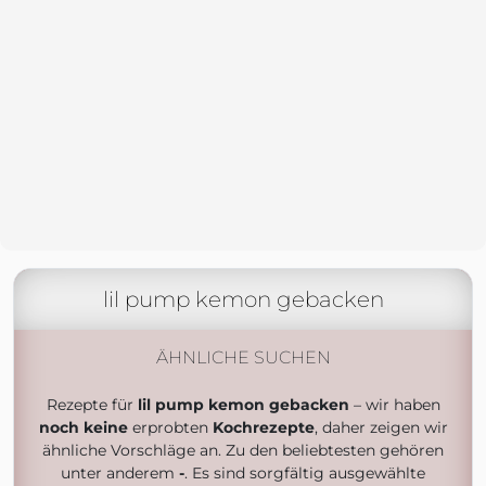
lil pump kemon gebacken
ÄHNLICHE SUCHEN
Rezepte für
lil pump kemon gebacken
– wir haben
noch keine
erprobten
Kochrezepte
, daher zeigen wir
ähnliche Vorschläge an. Zu den beliebtesten gehören
unter anderem
-
. Es sind sorgfältig ausgewählte