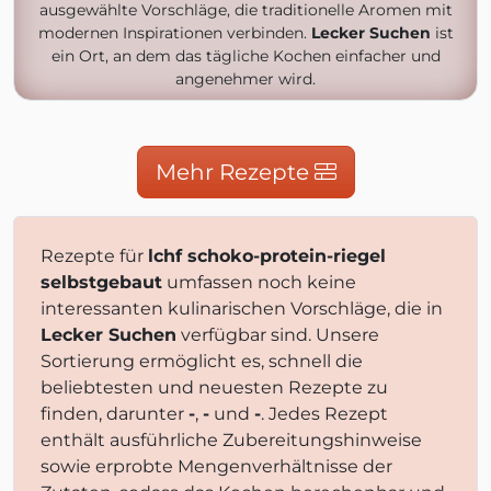
ausgewählte Vorschläge, die traditionelle Aromen mit
modernen Inspirationen verbinden.
Lecker Suchen
ist
ein Ort, an dem das tägliche Kochen einfacher und
angenehmer wird.
Mehr Rezepte
Rezepte für
lchf schoko-protein-riegel
selbstgebaut
umfassen noch keine
interessanten kulinarischen Vorschläge, die in
Lecker Suchen
verfügbar sind. Unsere
Sortierung ermöglicht es, schnell die
beliebtesten und neuesten Rezepte zu
finden, darunter
-
,
-
und
-
. Jedes Rezept
enthält ausführliche Zubereitungshinweise
sowie erprobte Mengenverhältnisse der