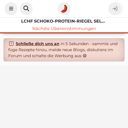
LCHF SCHOKO-PROTEIN-RIEGEL SELBSTGEBAUT
Nächste Übereinstimmungen
Schließe dich uns an
in 5 Sekunden - sammle und
füge Rezepte hinzu, melde neue Blogs, diskutiere im
Forum und schalte die Werbung aus 😄