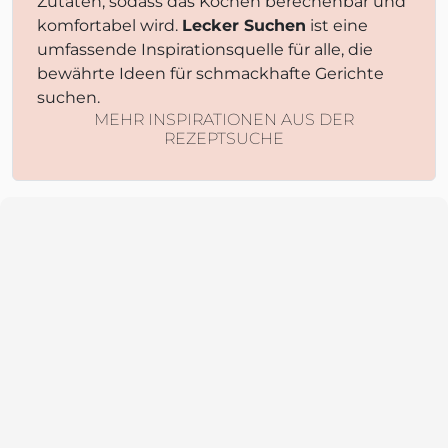
Zutaten, sodass das Kochen berechenbar und
komfortabel wird.
Lecker Suchen
ist eine
umfassende Inspirationsquelle für alle, die
bewährte Ideen für schmackhafte Gerichte
suchen.
MEHR INSPIRATIONEN AUS DER
REZEPTSUCHE