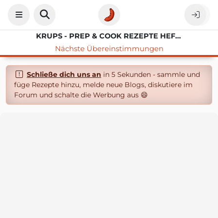
KRUPS - PREP & COOK REZEPTE HEFETEIG BLECHKUCHEN
Nächste Übereinstimmungen
Schließe dich uns an
in 5 Sekunden - sammle und
füge Rezepte hinzu, melde neue Blogs, diskutiere im
Forum und schalte die Werbung aus 😄