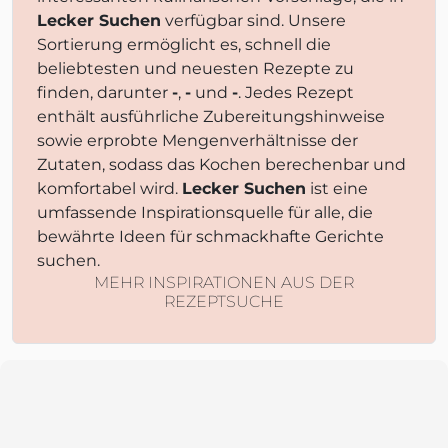
Lecker Suchen
verfügbar sind. Unsere
Sortierung ermöglicht es, schnell die
beliebtesten und neuesten Rezepte zu
finden, darunter
-
,
-
und
-
. Jedes Rezept
enthält ausführliche Zubereitungshinweise
sowie erprobte Mengenverhältnisse der
Zutaten, sodass das Kochen berechenbar und
komfortabel wird.
Lecker Suchen
ist eine
umfassende Inspirationsquelle für alle, die
bewährte Ideen für schmackhafte Gerichte
suchen.
MEHR INSPIRATIONEN AUS DER
REZEPTSUCHE