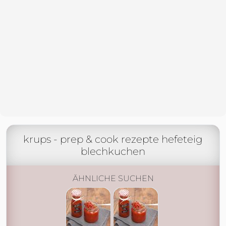
krups - prep & cook rezepte hefeteig
blechkuchen
ÄHNLICHE SUCHEN