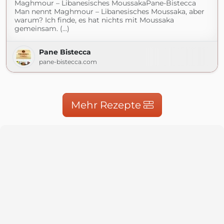
Maghmour – Libanesisches MoussakaPane-Bistecca
Man nennt Maghmour – Libanesisches Moussaka, aber
warum? Ich finde, es hat nichts mit Moussaka
gemeinsam. (...)
Pane Bistecca
pane-bistecca.com
Mehr Rezepte