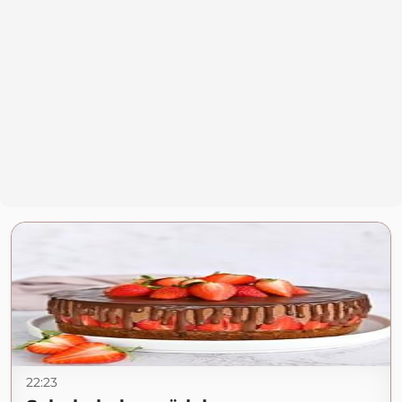
22:23