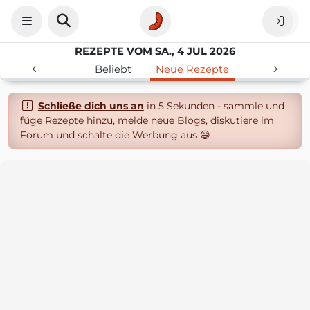
REZEPTE VOM SA., 4 JUL 2026
Beliebt
Neue Rezepte
Schließe dich uns an
in 5 Sekunden - sammle und
füge Rezepte hinzu, melde neue Blogs, diskutiere im
Forum und schalte die Werbung aus 😄