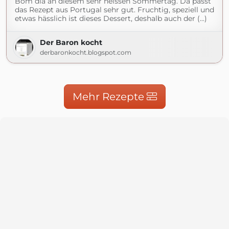
Bom dia an diesem sehr heissen Sommertag. Da passt
das Rezept aus Portugal sehr gut. Fruchtig, speziell und
etwas hässlich ist dieses Dessert, deshalb auch der (...)
Der Baron kocht
derbaronkocht.blogspot.com
Mehr Rezepte