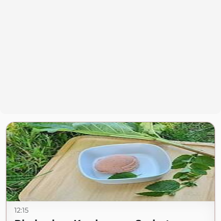
12:15