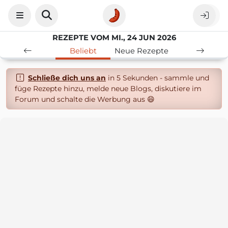
REZEPTE VOM MI., 24 JUN 2026
Beliebt
Neue Rezepte
Schließe dich uns an
in 5 Sekunden - sammle und
füge Rezepte hinzu, melde neue Blogs, diskutiere im
Forum und schalte die Werbung aus 😄