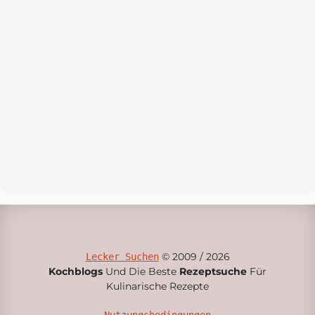
© 2009 / 2026
Lecker Suchen
Kochblogs
Und Die Beste
Rezeptsuche
Für
Kulinarische Rezepte