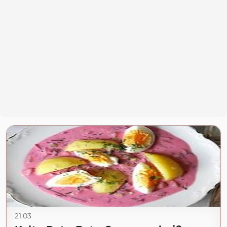
21:03