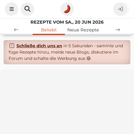
REZEPTE VOM SA., 20 JUN 2026
Beliebt
Neue Rezepte
Schließe dich uns an
in 5 Sekunden - sammle und
füge Rezepte hinzu, melde neue Blogs, diskutiere im
Forum und schalte die Werbung aus 😄