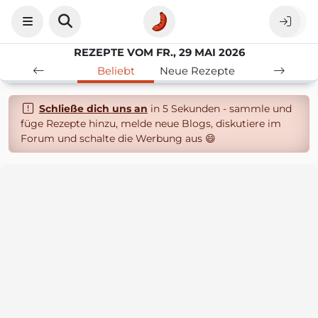
REZEPTE VOM FR., 29 MAI 2026
Beliebt
Neue Rezepte
Schließe dich uns an
in 5 Sekunden - sammle und
füge Rezepte hinzu, melde neue Blogs, diskutiere im
Forum und schalte die Werbung aus 😄