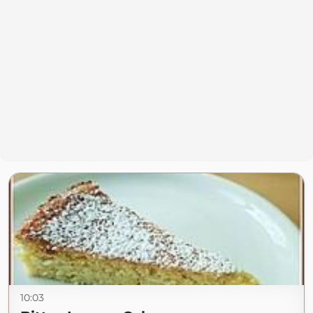
10:03