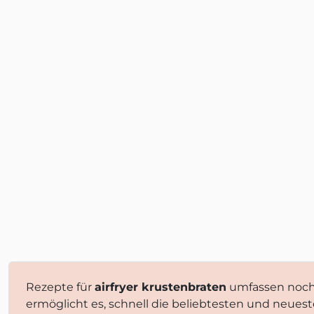
Rezepte für
airfryer krustenbraten
umfassen noch 
ermöglicht es, schnell die beliebtesten und neues