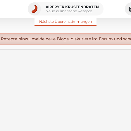
AIRFRYER KRUSTENBRATEN
Neue kulinarische Rezepte
Nächste Übereinstimmungen
Rezepte hinzu, melde neue Blogs, diskutiere im Forum und sch