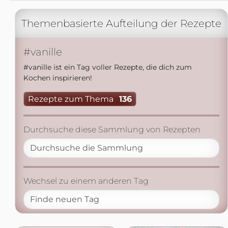
Themenbasierte Aufteilung der Rezepte
#vanille
#vanille ist ein Tag voller Rezepte, die dich zum
Kochen inspirieren!
Rezepte zum Thema
136
Durchsuche diese Sammlung von Rezepten
Wechsel zu einem anderen Tag