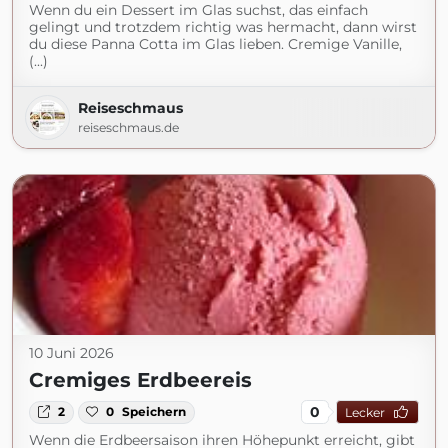
Wenn du ein Dessert im Glas suchst, das einfach
gelingt und trotzdem richtig was hermacht, dann wirst
du diese Panna Cotta im Glas lieben. Cremige Vanille,
(...)
Reiseschmaus
reiseschmaus.de
10 Juni 2026
Cremiges Erdbeereis
0
2
0
Speichern
Lecker
Wenn die Erdbeersaison ihren Höhepunkt erreicht, gibt