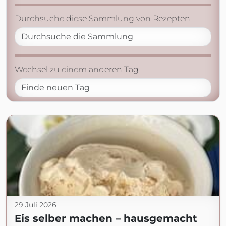
Durchsuche diese Sammlung von Rezepten
Wechsel zu einem anderen Tag
29 Juli 2026
Eis selber machen – hausgemacht