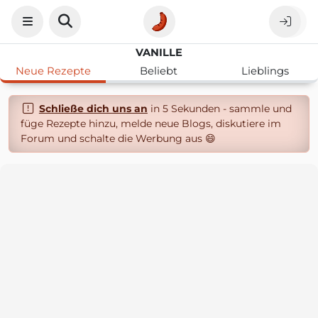
VANILLE
Neue Rezepte
Beliebt
Lieblings
Schließe dich uns an
in 5 Sekunden - sammle und
füge Rezepte hinzu, melde neue Blogs, diskutiere im
Forum und schalte die Werbung aus 😄