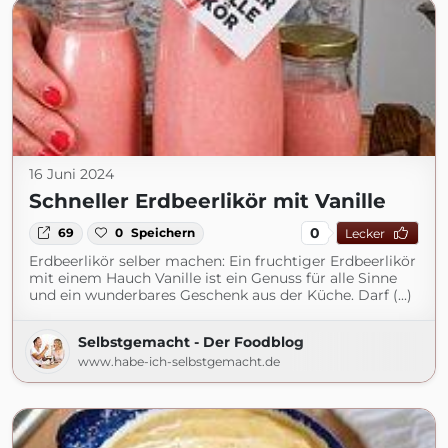
16 Juni 2024
Schneller Erdbeerlikör mit Vanille
0
69
0
Speichern
Lecker
Erdbeerlikör selber machen: Ein fruchtiger Erdbeerlikör
mit einem Hauch Vanille ist ein Genuss für alle Sinne
und ein wunderbares Geschenk aus der Küche. Darf (...)
Selbstgemacht - Der Foodblog
www.habe-ich-selbstgemacht.de