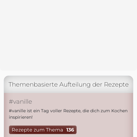
Themenbasierte Aufteilung der Rezepte
#vanille
#vanille ist ein Tag voller Rezepte, die dich zum Kochen
inspirieren!
Rezepte zum Thema
136