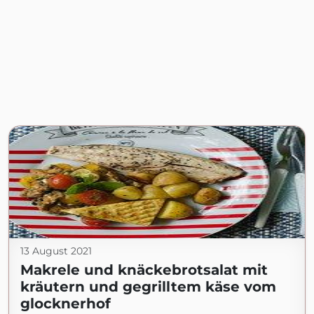
13 August 2021
Makrele und knäckebrotsalat mit
kräutern und gegrilltem käse vom
glocknerhof