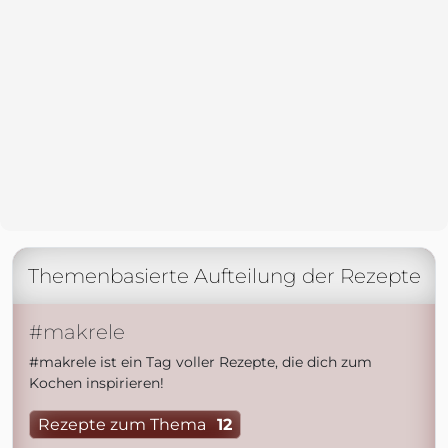
Themenbasierte Aufteilung der Rezepte
#makrele
#makrele ist ein Tag voller Rezepte, die dich zum
Kochen inspirieren!
Rezepte zum Thema
12