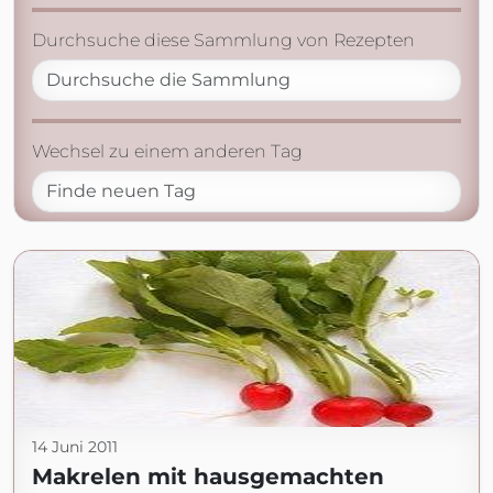
Durchsuche diese Sammlung von Rezepten
Wechsel zu einem anderen Tag
14 Juni 2011
Makrelen mit hausgemachten