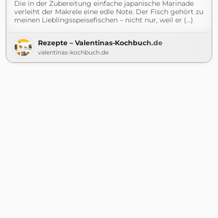
Die in der Zubereitung einfache japanische Marinade
verleiht der Makrele eine edle Note. Der Fisch gehört zu
meinen Lieblingsspeisefischen – nicht nur, weil er (...)
Rezepte – Valentinas-Kochbuch.de
valentinas-kochbuch.de