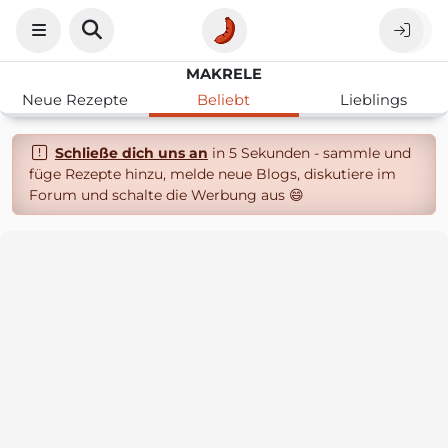
MAKRELE
Neue Rezepte
Beliebt
Lieblings
Schließe dich uns an
in 5 Sekunden - sammle und
füge Rezepte hinzu, melde neue Blogs, diskutiere im
Forum und schalte die Werbung aus 😄