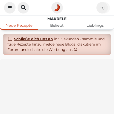
MAKRELE
Neue Rezepte
Beliebt
Lieblings
Schließe dich uns an
in 5 Sekunden - sammle und
füge Rezepte hinzu, melde neue Blogs, diskutiere im
Forum und schalte die Werbung aus 😄