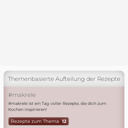
Themenbasierte Aufteilung der Rezepte
#makrele
#makrele ist ein Tag voller Rezepte, die dich zum
Kochen inspirieren!
Rezepte zum Thema
12