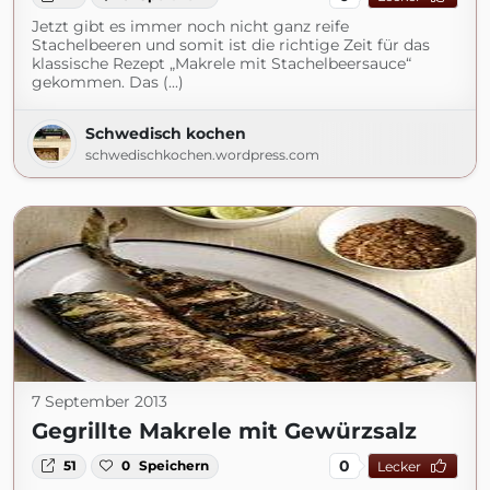
Jetzt gibt es immer noch nicht ganz reife
Stachelbeeren und somit ist die richtige Zeit für das
klassische Rezept „Makrele mit Stachelbeersauce“
gekommen. Das (...)
Schwedisch kochen
schwedischkochen.wordpress.com
7 September 2013
Gegrillte Makrele mit Gewürzsalz
0
51
0
Speichern
Lecker