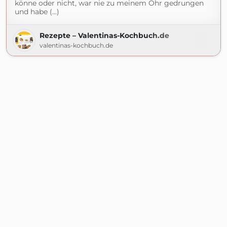
könne oder nicht, war nie zu meinem Ohr gedrungen
und habe (...)
Rezepte – Valentinas-Kochbuch.de
valentinas-kochbuch.de