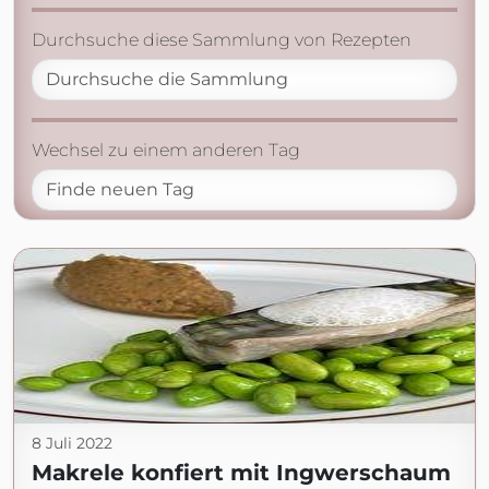
Durchsuche diese Sammlung von Rezepten
Wechsel zu einem anderen Tag
8 Juli 2022
Makrele konfiert mit Ingwerschaum