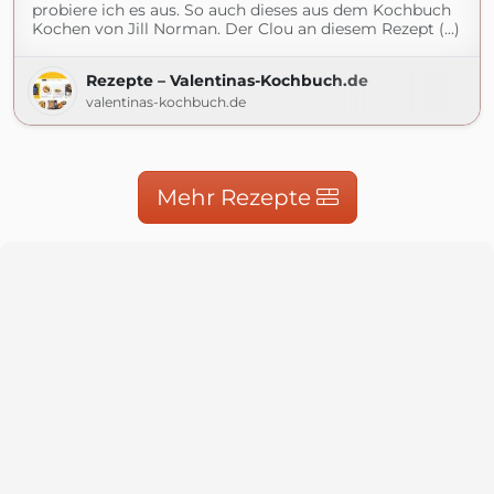
probiere ich es aus. So auch dieses aus dem Kochbuch
Kochen von Jill Norman. Der Clou an diesem Rezept (...)
Rezepte – Valentinas-Kochbuch.de
valentinas-kochbuch.de
Mehr Rezepte