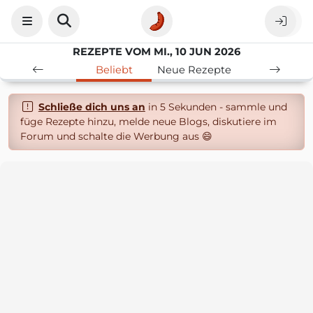
REZEPTE VOM MI., 10 JUN 2026
Beliebt
Neue Rezepte
Schließe dich uns an
in 5 Sekunden - sammle und
füge Rezepte hinzu, melde neue Blogs, diskutiere im
Forum und schalte die Werbung aus 😄