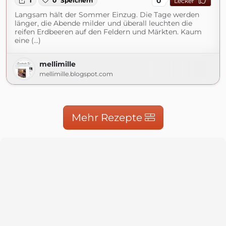
0
1
0
Speichern
Lecker
Langsam hält der Sommer Einzug. Die Tage werden
länger, die Abende milder und überall leuchten die
reifen Erdbeeren auf den Feldern und Märkten. Kaum
eine (...)
mellimille
mellimille.blogspot.com
Mehr Rezepte