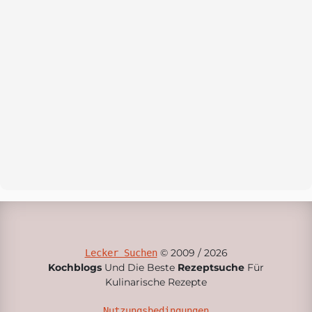
© 2009 / 2026
Lecker Suchen
Kochblogs
Und Die Beste
Rezeptsuche
Für
Kulinarische Rezepte
Nutzungsbedingungen