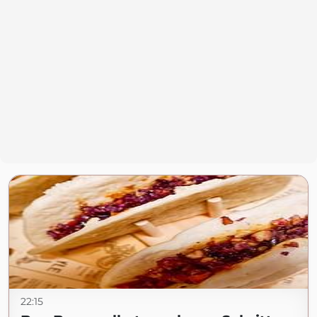
22:15