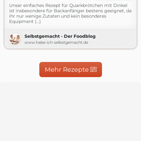
Unser einfaches Rezept für Quarkbrötchen mit Dinkel
ist insbesondere für Backanfänger bestens geeignet, da
ihr nur wenige Zutaten und kein besonderes
Equipment (...)
Selbstgemacht - Der Foodblog
www.habe-ich-selbstgemacht.de
Mehr Rezepte