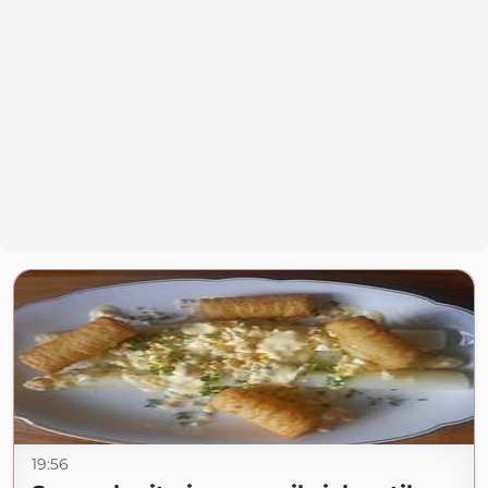
19:56