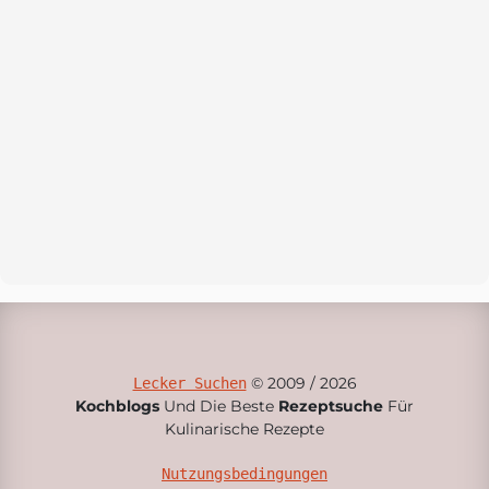
© 2009 / 2026
Lecker Suchen
Kochblogs
Und Die Beste
Rezeptsuche
Für
Kulinarische Rezepte
Nutzungsbedingungen