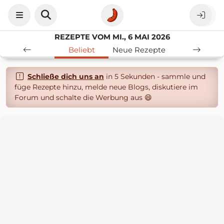
REZEPTE VOM MI., 6 MAI 2026
Beliebt
Neue Rezepte
Schließe dich uns an
in 5 Sekunden - sammle und
füge Rezepte hinzu, melde neue Blogs, diskutiere im
Forum und schalte die Werbung aus 😄