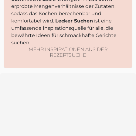
erprobte Mengenverhältnisse der Zutaten,
sodass das Kochen berechenbar und
komfortabel wird.
Lecker Suchen
ist eine
umfassende Inspirationsquelle für alle, die
bewährte Ideen für schmackhafte Gerichte
suchen.
MEHR INSPIRATIONEN AUS DER
REZEPTSUCHE