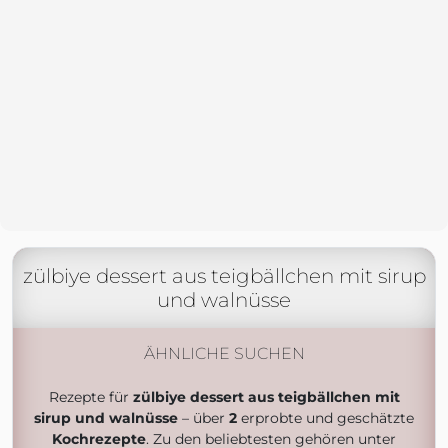
zülbiye dessert aus teigbällchen mit sirup
und walnüsse
ÄHNLICHE SUCHEN
Rezepte für
zülbiye dessert aus teigbällchen mit
sirup und walnüsse
– über
2
erprobte und geschätzte
Kochrezepte
. Zu den beliebtesten gehören unter