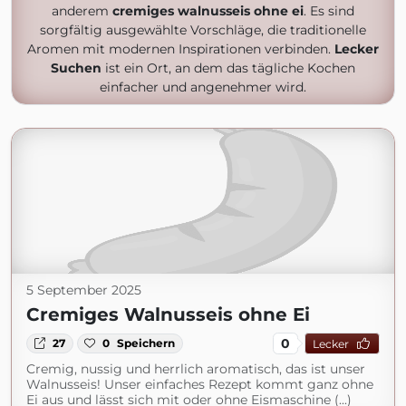
anderem
cremiges walnusseis ohne ei
. Es sind
sorgfältig ausgewählte Vorschläge, die traditionelle
Aromen mit modernen Inspirationen verbinden.
Lecker
Suchen
ist ein Ort, an dem das tägliche Kochen
einfacher und angenehmer wird.
5 September 2025
Cremiges Walnusseis ohne Ei
0
27
0
Speichern
Lecker
Cremig, nussig und herrlich aromatisch, das ist unser
Walnusseis! Unser einfaches Rezept kommt ganz ohne
Ei aus und lässt sich mit oder ohne Eismaschine (...)