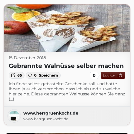
15 Dezember 2018
Gebrannte Walnüsse selber machen
0
65
0
Speichern
Lecker
Ich finde selbst gebastelte Geschenke toll und hatte
Ihnen ja auch versprochen, dass ich ab und zu welche
hier zeige. Diese gebrannten Walnüsse können Sie ganz
(...)
www.herrgruenkocht.de
www.herrgruenkocht.de