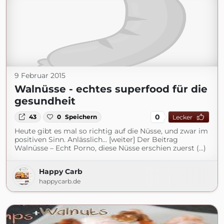
9 Februar 2015
Walnüsse - echtes superfood für die
gesundheit
0
43
0
Speichern
Lecker
Heute gibt es mal so richtig auf die Nüsse, und zwar im
positiven Sinn. Anlässlich... [weiter] Der Beitrag
Walnüsse – Echt Porno, diese Nüsse erschien zuerst (...)
Happy Carb
happycarb.de