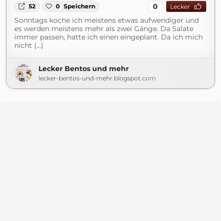
0
52
0
Speichern
Lecker
Sonntags koche ich meistens etwas aufwendiger und
es werden meistens mehr als zwei Gänge. Da Salate
immer passen, hatte ich einen eingeplant. Da ich mich
nicht (...)
Lecker Bentos und mehr
lecker-bentos-und-mehr.blogspot.com