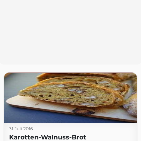
31 Juli 2016
Karotten-Walnuss-Brot