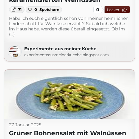
0
71
0
Speichern
Lecker
Habe ich euch eigentlich schon von meiner heimlichen
Leidenschaft für Walnüsse erzählt? Sobald ich welche
im Haus habe, werden diese überall eingesetzt. Ob im
(...)
Experimente aus meiner Küche
experimenteausmeinerkueche.blogspot.com
27 Januar 2025
Grüner Bohnensalat mit Walnüssen