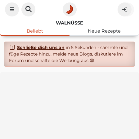
WALNÜSSE
Beliebt
Neue Rezepte
Schließe dich uns an
in 5 Sekunden - sammle und
füge Rezepte hinzu, melde neue Blogs, diskutiere im
Forum und schalte die Werbung aus 😄